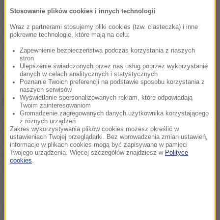
Stosowanie plików cookies i innych technologii
W uzasadnieniu wskazano m.in. na trwały kryzys
Wraz z partnerami stosujemy pliki cookies (tzw. ciasteczka) i inne
kadrowy w zakresie personelu lekarskiego, małą
pokrewne technologie, które mają na celu:
liczbę porodów i duże koszty stałe utrzymania pełnej
Zapewnienie bezpieczeństwa podczas korzystania z naszych
stron
gotowości medycznej i kadrowej przy znikomym
Ulepszenie świadczonych przez nas usług poprzez wykorzystanie
obłożeniu łóżek
– powiedziała Żbikowska-Cieśla.
danych w celach analitycznych i statystycznych
Poznanie Twoich preferencji na podstawie sposobu korzystania z
naszych serwisów
Wyświetlanie spersonalizowanych reklam, które odpowiadają
Coraz mniej porodów
Twoim zainteresowaniom
Gromadzenie zagregowanych danych użytkownika korzystającego
z różnych urządzeń
Statystyki pokazują
wyraźny spadek liczby porodów
Zakres wykorzystywania plików cookies możesz określić w
ustawieniach Twojej przeglądarki. Bez wprowadzenia zmian ustawień,
w Ostrzeszowie.
W 2023 roku odbyły się tam 362
informacje w plikach cookies mogą być zapisywane w pamięci
porody, w 2024 roku – 347, a w 2025 roku liczba ta
Twojego urządzenia. Więcej szczegółów znajdziesz w
Polityce
cookies
.
spadła do 308.
Tak niewielkie obłożenie sprawiło, że utrzymanie
oddziału stało się nieopłacalne.