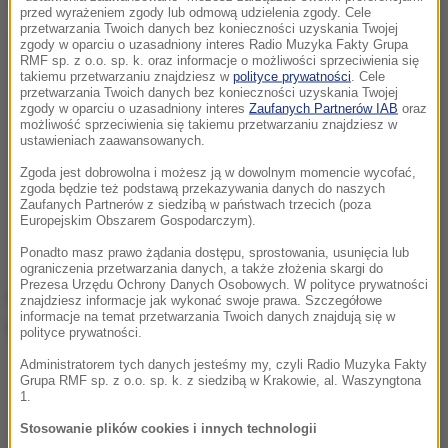
przed wyrażeniem zgody lub odmową udzielenia zgody. Cele
przetwarzania Twoich danych bez konieczności uzyskania Twojej
zgody w oparciu o uzasadniony interes Radio Muzyka Fakty Grupa
RMF sp. z o.o. sp. k. oraz informacje o możliwości sprzeciwienia się
takiemu przetwarzaniu znajdziesz w
polityce prywatności
. Cele
przetwarzania Twoich danych bez konieczności uzyskania Twojej
zgody w oparciu o uzasadniony interes
Zaufanych Partnerów IAB
oraz
możliwość sprzeciwienia się takiemu przetwarzaniu znajdziesz w
ustawieniach zaawansowanych.
Zgoda jest dobrowolna i możesz ją w dowolnym momencie wycofać,
zgoda będzie też podstawą przekazywania danych do naszych
Zaufanych Partnerów z siedzibą w państwach trzecich (poza
Europejskim Obszarem Gospodarczym).
Ponadto masz prawo żądania dostępu, sprostowania, usunięcia lub
ograniczenia przetwarzania danych, a także złożenia skargi do
Prezesa Urzędu Ochrony Danych Osobowych. W polityce prywatności
Wstęp na teren kąpieliska jest bezpłatny
, a liczba
znajdziesz informacje jak wykonać swoje prawa. Szczegółowe
informacje na temat przetwarzania Twoich danych znajdują się w
korzystających nie jest limitowana.
polityce prywatności.
Administratorem tych danych jesteśmy my, czyli Radio Muzyka Fakty
Grupa RMF sp. z o.o. sp. k. z siedzibą w Krakowie, al. Waszyngtona
1.
Stosowanie plików cookies i innych technologii