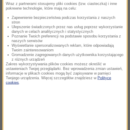
Wraz z partnerami stosujemy pliki cookies (tzw. ciasteczka) i inne
pokrewne technologie, które mają na celu:
Zapewnienie bezpieczeństwa podczas korzystania z naszych
stron
Ulepszenie świadczonych przez nas usług poprzez wykorzystanie
danych w celach analitycznych i statystycznych
Poznanie Twoich preferencji na podstawie sposobu korzystania z
naszych serwisów
Wyświetlanie spersonalizowanych reklam, które odpowiadają
Twoim zainteresowaniom
Gromadzenie zagregowanych danych użytkownika korzystającego
z różnych urządzeń
Zakres wykorzystywania plików cookies możesz określić w
ustawieniach Twojej przeglądarki. Bez wprowadzenia zmian ustawień,
informacje w plikach cookies mogą być zapisywane w pamięci
Twojego urządzenia. Więcej szczegółów znajdziesz w
Polityce
cookies
.