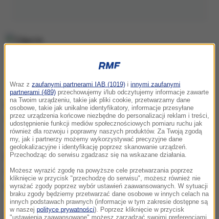
Więcej informacji z Polski i świata znajdziesz na
RMF24.pl
.
Wraz z
zaufanymi partnerami IAB (1019)
i
innymi zaufanymi
partnerami (489)
przechowujemy i/lub odczytujemy informacje zawarte
na Twoim urządzeniu, takie jak pliki cookie, przetwarzamy dane
Kąpielisko będzie
czynne codziennie w godzinach
osobowe, takie jak unikalne identyfikatory, informacje przesyłane
przez urządzenia końcowe niezbędne do personalizacji reklam i treści,
10:00–18:00
.
udostępnienie funkcji mediów społecznościowych pomiaru ruchu jak
również dla rozwoju i poprawny naszych produktów. Za Twoją zgodą
my, jak i partnerzy możemy wykorzystywać precyzyjne dane
Jak podkreślają organizatorzy, nad
geolokalizacyjne i identyfikację poprzez skanowanie urządzeń.
Przechodząc do serwisu zgadzasz się na wskazane działania.
bezpieczeństwem wypoczywających czuwać będą
ratownicy. Dzięki temu każdy może czuć się
Możesz wyrazić zgodę na powyższe cele przetwarzania poprzez
kliknięcie w przycisk "przechodzę do serwisu", możesz również nie
bezpiecznie podczas letniego relaksu nad wodą.
wyrażać zgody poprzez wybór ustawień zaawansowanych. W sytuacji
braku zgody będziemy przetwarzać dane osobowe w innych celach na
innych podstawach prawnych (informacje w tym zakresie dostępne są
w naszej
polityce prywatności
). Poprzez kliknięcie w przycisk
Dalsza część artykułu pod materiałem video:
"ustawienia zaawansowane" możesz zarządzać swoimi preferencjami