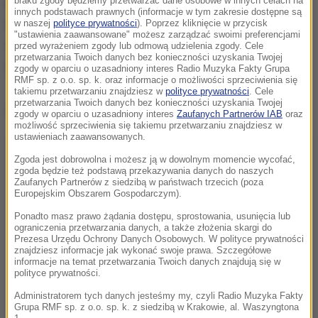
braku zgody będziemy przetwarzać dane osobowe w innych celach na
zmian
. To oznacza, że pasażerowie nocnych linii
innych podstawach prawnych (informacje w tym zakresie dostępne są
tramwajowych muszą przygotować się na
w naszej
polityce prywatności
). Poprzez kliknięcie w przycisk
"ustawienia zaawansowane" możesz zarządzać swoimi preferencjami
utrudnienia, natomiast w ciągu dnia komunikacja
przed wyrażeniem zgody lub odmową udzielenia zgody. Cele
przetwarzania Twoich danych bez konieczności uzyskania Twojej
tramwajowa będzie funkcjonować normalnie.
zgody w oparciu o uzasadniony interes Radio Muzyka Fakty Grupa
RMF sp. z o.o. sp. k. oraz informacje o możliwości sprzeciwienia się
takiemu przetwarzaniu znajdziesz w
polityce prywatności
. Cele
przetwarzania Twoich danych bez konieczności uzyskania Twojej
Dalsza część artykułu pod materiałem video:
zgody w oparciu o uzasadniony interes
Zaufanych Partnerów IAB
oraz
możliwość sprzeciwienia się takiemu przetwarzaniu znajdziesz w
ustawieniach zaawansowanych.
Zgoda jest dobrowolna i możesz ją w dowolnym momencie wycofać,
zgoda będzie też podstawą przekazywania danych do naszych
Zaufanych Partnerów z siedzibą w państwach trzecich (poza
Europejskim Obszarem Gospodarczym).
Ponadto masz prawo żądania dostępu, sprostowania, usunięcia lub
ograniczenia przetwarzania danych, a także złożenia skargi do
Prezesa Urzędu Ochrony Danych Osobowych. W polityce prywatności
znajdziesz informacje jak wykonać swoje prawa. Szczegółowe
informacje na temat przetwarzania Twoich danych znajdują się w
polityce prywatności.
Administratorem tych danych jesteśmy my, czyli Radio Muzyka Fakty
Grupa RMF sp. z o.o. sp. k. z siedzibą w Krakowie, al. Waszyngtona