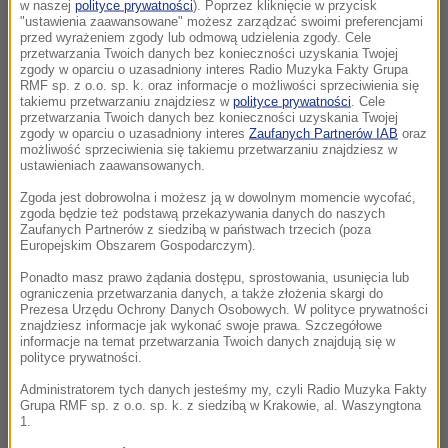
w naszej
polityce prywatności
). Poprzez kliknięcie w przycisk
"ustawienia zaawansowane" możesz zarządzać swoimi preferencjami
przed wyrażeniem zgody lub odmową udzielenia zgody. Cele
przetwarzania Twoich danych bez konieczności uzyskania Twojej
zgody w oparciu o uzasadniony interes Radio Muzyka Fakty Grupa
RMF sp. z o.o. sp. k. oraz informacje o możliwości sprzeciwienia się
takiemu przetwarzaniu znajdziesz w
polityce prywatności
. Cele
przetwarzania Twoich danych bez konieczności uzyskania Twojej
zgody w oparciu o uzasadniony interes
Zaufanych Partnerów IAB
oraz
możliwość sprzeciwienia się takiemu przetwarzaniu znajdziesz w
ustawieniach zaawansowanych.
Zgoda jest dobrowolna i możesz ją w dowolnym momencie wycofać,
zgoda będzie też podstawą przekazywania danych do naszych
Zaufanych Partnerów z siedzibą w państwach trzecich (poza
Europejskim Obszarem Gospodarczym).
Ponadto masz prawo żądania dostępu, sprostowania, usunięcia lub
ograniczenia przetwarzania danych, a także złożenia skargi do
Prezesa Urzędu Ochrony Danych Osobowych. W polityce prywatności
znajdziesz informacje jak wykonać swoje prawa. Szczegółowe
informacje na temat przetwarzania Twoich danych znajdują się w
polityce prywatności.
Administratorem tych danych jesteśmy my, czyli Radio Muzyka Fakty
Grupa RMF sp. z o.o. sp. k. z siedzibą w Krakowie, al. Waszyngtona
1.