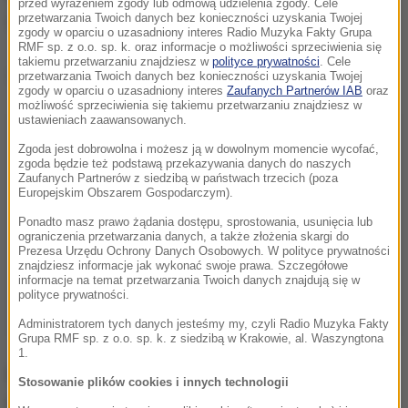
przed wyrażeniem zgody lub odmową udzielenia zgody. Cele
generalny agencji Rafael Grossi.
przetwarzania Twoich danych bez konieczności uzyskania Twojej
zgody w oparciu o uzasadniony interes Radio Muzyka Fakty Grupa
RMF sp. z o.o. sp. k. oraz informacje o możliwości sprzeciwienia się
takiemu przetwarzaniu znajdziesz w
polityce prywatności
. Cele
Dalsza część artykułu pod materiałem video:
przetwarzania Twoich danych bez konieczności uzyskania Twojej
zgody w oparciu o uzasadniony interes
Zaufanych Partnerów IAB
oraz
możliwość sprzeciwienia się takiemu przetwarzaniu znajdziesz w
ustawieniach zaawansowanych.
Zgoda jest dobrowolna i możesz ją w dowolnym momencie wycofać,
zgoda będzie też podstawą przekazywania danych do naszych
Zaufanych Partnerów z siedzibą w państwach trzecich (poza
Europejskim Obszarem Gospodarczym).
Ponadto masz prawo żądania dostępu, sprostowania, usunięcia lub
ograniczenia przetwarzania danych, a także złożenia skargi do
Prezesa Urzędu Ochrony Danych Osobowych. W polityce prywatności
znajdziesz informacje jak wykonać swoje prawa. Szczegółowe
informacje na temat przetwarzania Twoich danych znajdują się w
polityce prywatności.
Administratorem tych danych jesteśmy my, czyli Radio Muzyka Fakty
Grupa RMF sp. z o.o. sp. k. z siedzibą w Krakowie, al. Waszyngtona
1.
Elektrownia nie produkuje obecnie energii
Stosowanie plików cookies i innych technologii
elektrycznej
, ale potrzebuje zasilania z zewnątrz,