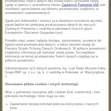
przetwarzania Twoich danych bez konieczności uzyskania Twojej
Dochodzenie prowadzone będzie prawdopodobnie w
zgody w oparciu o uzasadniony interes
Zaufanych Partnerów IAB
oraz
kierunku art. 155 kodeksu karnego, który mówi, że
możliwość sprzeciwienia się takiemu przetwarzaniu znajdziesz w
ustawieniach zaawansowanych.
"kto nieumyślnie powoduje śmierć człowieka,
Zgoda jest dobrowolna i możesz ją w dowolnym momencie wycofać,
podlega karze pozbawienia wolności od 3 miesięcy
zgoda będzie też podstawą przekazywania danych do naszych
Zaufanych Partnerów z siedzibą w państwach trzecich (poza
do lat 5". Sprawę bada także Państwowa Inspekcja
Europejskim Obszarem Gospodarczym).
Pracy.
Ponadto masz prawo żądania dostępu, sprostowania, usunięcia lub
ograniczenia przetwarzania danych, a także złożenia skargi do
Prezesa Urzędu Ochrony Danych Osobowych. W polityce prywatności
znajdziesz informacje jak wykonać swoje prawa. Szczegółowe
Dalsza część artykułu pod materiałem video:
informacje na temat przetwarzania Twoich danych znajdują się w
polityce prywatności.
Administratorem tych danych jesteśmy my, czyli Radio Muzyka Fakty
Grupa RMF sp. z o.o. sp. k. z siedzibą w Krakowie, al. Waszyngtona
1.
Stosowanie plików cookies i innych technologii
Wraz z partnerami stosujemy pliki cookies (tzw. ciasteczka) i inne
pokrewne technologie, które mają na celu:
Zapewnienie bezpieczeństwa podczas korzystania z naszych
stron