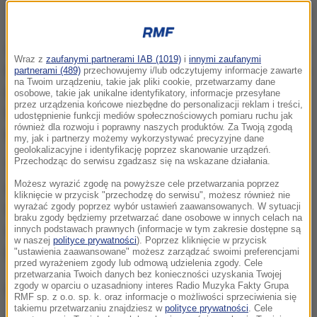
Zdjęcie ilustracyjne
34-latek był pracownikiem firmy remontowej. Dom, w
Wraz z
zaufanymi partnerami IAB (1019)
i
innymi zaufanymi
którym doszło do wypadku, był przystosowywany do
partnerami (489)
przechowujemy i/lub odczytujemy informacje zawarte
na Twoim urządzeniu, takie jak pliki cookie, przetwarzamy dane
potrzeb osób z niepełnosprawnościami, dlatego
osobowe, takie jak unikalne identyfikatory, informacje przesyłane
przez urządzenia końcowe niezbędne do personalizacji reklam i treści,
budowana była w nim winda.
Mężczyzna spadł z
udostępnienie funkcji mediów społecznościowych pomiaru ruchu jak
również dla rozwoju i poprawny naszych produktów. Za Twoją zgodą
wysokości 4-5 metrów. Zginał na miejscu.
my, jak i partnerzy możemy wykorzystywać precyzyjne dane
geolokalizacyjne i identyfikację poprzez skanowanie urządzeń.
Przechodząc do serwisu zgadzasz się na wskazane działania.
"Duże prawdopodobieństwo, że budynek nie był
Możesz wyrazić zgodę na powyższe cele przetwarzania poprzez
właściwie zabezpieczony i dlatego doszło do tej
kliknięcie w przycisk "przechodzę do serwisu", możesz również nie
wyrażać zgody poprzez wybór ustawień zaawansowanych. W sytuacji
tragedii. Ale i możliwe, że mężczyzna wpadł do
braku zgody będziemy przetwarzać dane osobowe w innych celach na
szybu z powodu nieuwagi" - powiedział oficer
innych podstawach prawnych (informacje w tym zakresie dostępne są
w naszej
polityce prywatności
). Poprzez kliknięcie w przycisk
prasowy policji w Tarnowie Paweł Klimek.
"ustawienia zaawansowane" możesz zarządzać swoimi preferencjami
przed wyrażeniem zgody lub odmową udzielenia zgody. Cele
przetwarzania Twoich danych bez konieczności uzyskania Twojej
zgody w oparciu o uzasadniony interes Radio Muzyka Fakty Grupa
Policja pod nadzorem prokuratury wyjaśnia sprawę.
RMF sp. z o.o. sp. k. oraz informacje o możliwości sprzeciwienia się
takiemu przetwarzaniu znajdziesz w
polityce prywatności
. Cele