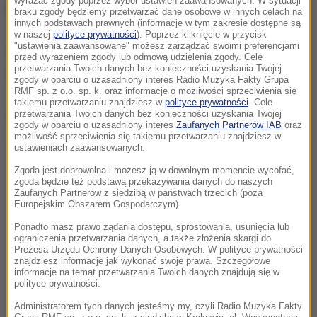
wyrażać zgody poprzez wybór ustawień zaawansowanych. W sytuacji
metropolita krakowski kardynał Grzegorz Ryś.
braku zgody będziemy przetwarzać dane osobowe w innych celach na
innych podstawach prawnych (informacje w tym zakresie dostępne są
Tematem przewodnim tegorocznej Drogi Krzyżowej
w naszej
polityce prywatności
). Poprzez kliknięcie w przycisk
"ustawienia zaawansowane" możesz zarządzać swoimi preferencjami
są słowa: słuchać, pościć, razem – nawiązujące do
przed wyrażeniem zgody lub odmową udzielenia zgody. Cele
przetwarzania Twoich danych bez konieczności uzyskania Twojej
orędzia papieża Leona XIV na Wielki Post.
zgody w oparciu o uzasadniony interes Radio Muzyka Fakty Grupa
RMF sp. z o.o. sp. k. oraz informacje o możliwości sprzeciwienia się
takiemu przetwarzaniu znajdziesz w
polityce prywatności
. Cele
Dalsza część artykułu pod materiałem video:
przetwarzania Twoich danych bez konieczności uzyskania Twojej
zgody w oparciu o uzasadniony interes
Zaufanych Partnerów IAB
oraz
możliwość sprzeciwienia się takiemu przetwarzaniu znajdziesz w
ustawieniach zaawansowanych.
Zgoda jest dobrowolna i możesz ją w dowolnym momencie wycofać,
zgoda będzie też podstawą przekazywania danych do naszych
Zaufanych Partnerów z siedzibą w państwach trzecich (poza
Europejskim Obszarem Gospodarczym).
Ponadto masz prawo żądania dostępu, sprostowania, usunięcia lub
ograniczenia przetwarzania danych, a także złożenia skargi do
Prezesa Urzędu Ochrony Danych Osobowych. W polityce prywatności
znajdziesz informacje jak wykonać swoje prawa. Szczegółowe
informacje na temat przetwarzania Twoich danych znajdują się w
polityce prywatności.
Administratorem tych danych jesteśmy my, czyli Radio Muzyka Fakty