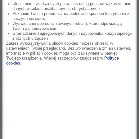
Ulepszenie świadczonych przez nas usług poprzez wykorzystanie
Jedna z oskarżonych osób odpowie też za udział w
danych w celach analitycznych i statystycznych
Poznanie Twoich preferencji na podstawie sposobu korzystania z
obrocie narkotykami.
naszych serwisów
Wyświetlanie spersonalizowanych reklam, które odpowiadają
Twoim zainteresowaniom
Większość oskarżonych nie przyznaje się do winy,
Gromadzenie zagregowanych danych użytkownika korzystającego
z różnych urządzeń
obecnie wszyscy są na wolności i będą odpowiadać
Zakres wykorzystywania plików cookies możesz określić w
ustawieniach Twojej przeglądarki. Bez wprowadzenia zmian ustawień,
przed sądem z wolnej stopy.
informacje w plikach cookies mogą być zapisywane w pamięci
Twojego urządzenia. Więcej szczegółów znajdziesz w
Polityce
cookies
.
Źródło: RMF FM/PAP
Białoruś
migranci
Tagi:
chcesz widzieć więcej artykułów od RMF24?
dodaj w
Google