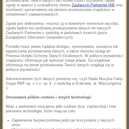
przetwarzania Twoich danych bez konieczności uzyskania Twojej
ostrzeliwując
zgody w oparciu o uzasadniony interes
Zaufanych Partnerów IAB
oraz
możliwość sprzeciwienia się takiemu przetwarzaniu znajdziesz w
miasta i zabijając
ustawieniach zaawansowanych.
cywilów. Wszystko
Zgoda jest dobrowolna i możesz ją w dowolnym momencie wycofać,
zgoda będzie też podstawą przekazywania danych do naszych
inne to
Zaufanych Partnerów z siedzibą w państwach trzecich (poza
Europejskim Obszarem Gospodarczym).
prymitywna
Ponadto masz prawo żądania dostępu, sprostowania, usunięcia lub
propaganda.
ograniczenia przetwarzania danych, a także złożenia skargi do
Prezesa Urzędu Ochrony Danych Osobowych. W polityce prywatności
Dlatego mantra
znajdziesz informacje jak wykonać swoje prawa. Szczegółowe
Putina o "wojnie do
informacje na temat przetwarzania Twoich danych znajdują się w
polityce prywatności.
ostatniego
Administratorem tych danych jesteśmy my, czyli Radio Muzyka Fakty
Ukraińca" jest
Grupa RMF sp. z o.o. sp. k. z siedzibą w Krakowie, al. Waszyngtona
1.
kolejnym
Stosowanie plików cookies i innych technologii
dowodem
Wraz z partnerami stosujemy pliki cookies (tzw. ciasteczka) i inne
umyślnego
pokrewne technologie, które mają na celu:
rosyjskiego
Zapewnienie bezpieczeństwa podczas korzystania z naszych
stron
ludobójstwa
-