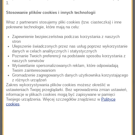
1.
zwycięstwo 25:20.
Stosowanie plików cookies i innych technologii
Wraz z partnerami stosujemy pliki cookies (tzw. ciasteczka) i inne
W trzecim secie, po wyrównanych początkowych
pokrewne technologie, które mają na celu:
akcjach,
prowadzenie 13:11 objęli Serbowie za
Zapewnienie bezpieczeństwa podczas korzystania z naszych
stron
sprawą dwóch asów Masulovica.
Chwilę później
Ulepszenie świadczonych przez nas usług poprzez wykorzystanie
danych w celach analitycznych i statystycznych
inicjatywę mieli już Polacy, gdy punktową zagrywkę
Poznanie Twoich preferencji na podstawie sposobu korzystania z
naszych serwisów
zanotował Poręba (14:13). Dopiero w końcówce
Wyświetlanie spersonalizowanych reklam, które odpowiadają
Twoim zainteresowaniom
kontra w wykonaniu Sasaka dała im jednak
Gromadzenie zagregowanych danych użytkownika korzystającego
z różnych urządzeń
dwupunktową przewagę (21:19), a
mecz zakończyła
Zakres wykorzystywania plików cookies możesz określić w
akcja po efektownej obronie Michała Gierżota.
ustawieniach Twojej przeglądarki. Bez wprowadzenia zmian ustawień,
informacje w plikach cookies mogą być zapisywane w pamięci
Twojego urządzenia. Więcej szczegółów znajdziesz w
Polityce
cookies
.
W ekipie wicemistrzów olimpijskich najlepszym
zawodnikiem był Sasak
, który zdobył 14 punktów.
Po stronie Serbów wyróżnił się Masulovic - 10.