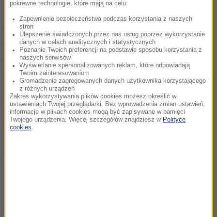
dolnośląskiego (3363), pomorskiego (3226),
pokrewne technologie, które mają na celu:
małopolskiego (2540), wielkopolskiego (2424),
Zapewnienie bezpieczeństwa podczas korzystania z naszych
stron
łódzkiego (2141), zachodniopomorskiego (1725),
Ulepszenie świadczonych przez nas usług poprzez wykorzystanie
danych w celach analitycznych i statystycznych
lubelskiego (1483), kujawsko-pomorskiego (1285),
Poznanie Twoich preferencji na podstawie sposobu korzystania z
opolskiego (1068), podkarpackiego (959),
naszych serwisów
Wyświetlanie spersonalizowanych reklam, które odpowiadają
warmińsko-mazurskiego (822), lubuskiego (740),
Twoim zainteresowaniom
Gromadzenie zagregowanych danych użytkownika korzystającego
świętokrzyskiego (566) i z podlaskiego (489).
z różnych urządzeń
Zakres wykorzystywania plików cookies możesz określić w
ustawieniach Twojej przeglądarki. Bez wprowadzenia zmian ustawień,
informacje w plikach cookies mogą być zapisywane w pamięci
Resort podał, że w informacjach o 169 zakażeniach
Twojego urządzenia. Więcej szczegółów znajdziesz w
Polityce
cookies
.
nie podano adresu. Dane te uzupełni inspekcja
sanitarna.
MZ przekazało, że na Covid-19 zmarły cztery osoby,
a z powodu współistnienia Covid-19 z innymi
schorzeniami 29 chorych.