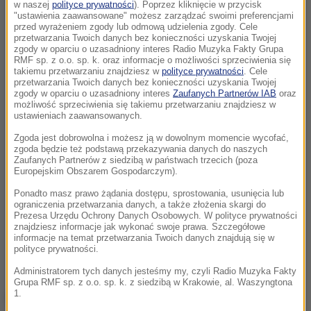
w naszej
polityce prywatności
). Poprzez kliknięcie w przycisk
"ustawienia zaawansowane" możesz zarządzać swoimi preferencjami
przed wyrażeniem zgody lub odmową udzielenia zgody. Cele
przetwarzania Twoich danych bez konieczności uzyskania Twojej
zgody w oparciu o uzasadniony interes Radio Muzyka Fakty Grupa
RMF sp. z o.o. sp. k. oraz informacje o możliwości sprzeciwienia się
takiemu przetwarzaniu znajdziesz w
polityce prywatności
. Cele
przetwarzania Twoich danych bez konieczności uzyskania Twojej
zgody w oparciu o uzasadniony interes
Zaufanych Partnerów IAB
oraz
możliwość sprzeciwienia się takiemu przetwarzaniu znajdziesz w
ustawieniach zaawansowanych.
Zgoda jest dobrowolna i możesz ją w dowolnym momencie wycofać,
zgoda będzie też podstawą przekazywania danych do naszych
Zaufanych Partnerów z siedzibą w państwach trzecich (poza
Europejskim Obszarem Gospodarczym).
Ponadto masz prawo żądania dostępu, sprostowania, usunięcia lub
ograniczenia przetwarzania danych, a także złożenia skargi do
Prezesa Urzędu Ochrony Danych Osobowych. W polityce prywatności
znajdziesz informacje jak wykonać swoje prawa. Szczegółowe
informacje na temat przetwarzania Twoich danych znajdują się w
polityce prywatności.
Administratorem tych danych jesteśmy my, czyli Radio Muzyka Fakty
Grupa RMF sp. z o.o. sp. k. z siedzibą w Krakowie, al. Waszyngtona
1.
W swoim wpisie zaapelował o to, żeby stosować się