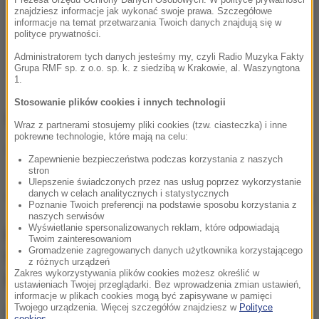
znajdziesz informacje jak wykonać swoje prawa. Szczegółowe
informacje na temat przetwarzania Twoich danych znajdują się w
polityce prywatności.
Administratorem tych danych jesteśmy my, czyli Radio Muzyka Fakty
Grupa RMF sp. z o.o. sp. k. z siedzibą w Krakowie, al. Waszyngtona
1.
Stosowanie plików cookies i innych technologii
ZOBACZ RÓWNIEŻ:
Wraz z partnerami stosujemy pliki cookies (tzw. ciasteczka) i inne
pokrewne technologie, które mają na celu:
Premier Mateusz Morawiecki na kwarantannie.
Zapewnienie bezpieczeństwa podczas korzystania z naszych
Wyniki testu na koronawirusa jeszcze dzisiaj
stron
Ulepszenie świadczonych przez nas usług poprzez wykorzystanie
danych w celach analitycznych i statystycznych
Premier Mateusz Morawiecki nie ma koronawirusa
Poznanie Twoich preferencji na podstawie sposobu korzystania z
naszych serwisów
Wyświetlanie spersonalizowanych reklam, które odpowiadają
Premier miał kontakt z zakażonym
Twoim zainteresowaniom
Gromadzenie zagregowanych danych użytkownika korzystającego
funkcjonariuszem SOP. To jego
z różnych urządzeń
Zakres wykorzystywania plików cookies możesz określić w
kierowca
ustawieniach Twojej przeglądarki. Bez wprowadzenia zmian ustawień,
informacje w plikach cookies mogą być zapisywane w pamięci
Twojego urządzenia. Więcej szczegółów znajdziesz w
Polityce
W środę informowano o tym, że Mateusz Morawiecki
cookies
.