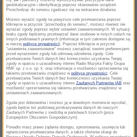
geolokalizacyjne i identyfikację poprzez skanowanie urządzeń.
Przechodząc do serwisu zgadzasz się na wskazane działania.
Niezrealizowany zysk na posiadanym surowcu
Możesz wyrazić zgodę na powyższe cele przetwarzania poprzez
kliknięcie w przycisk "przechodzę do serwisu", możesz również nie
wynosi ok. 153 mld zł
- poinformował w środę
wyrażać zgody poprzez wybór ustawień zaawansowanych. W sytuacji
braku zgody będziemy przetwarzać dane osobowe w innych celach na
podczas konferencji prasowej Adam Glapiński.
innych podstawach prawnych (informacje w tym zakresie dostępne są
w naszej
polityce prywatności
). Poprzez kliknięcie w przycisk
To jest historyczny moment, jesteśmy w dziesiątce
"ustawienia zaawansowane" możesz zarządzać swoimi preferencjami
przed wyrażeniem zgody lub odmową udzielenia zgody. Cele
krajów na świecie, które mają największe zasoby
przetwarzania Twoich danych bez konieczności uzyskania Twojej
zgody w oparciu o uzasadniony interes Radio Muzyka Fakty Grupa
złota
- powiedział prezes NBP. Dodał, że bank dąży
RMF sp. z o.o. sp. k. oraz informacje o możliwości sprzeciwienia się
takiemu przetwarzaniu znajdziesz w
polityce prywatności
. Cele
do posiadania 700 ton złota.
przetwarzania Twoich danych bez konieczności uzyskania Twojej
zgody w oparciu o uzasadniony interes
Zaufanych Partnerów IAB
oraz
możliwość sprzeciwienia się takiemu przetwarzaniu znajdziesz w
ustawieniach zaawansowanych.
Dalsza część artykułu pod materiałem video:
Zgoda jest dobrowolna i możesz ją w dowolnym momencie wycofać,
zgoda będzie też podstawą przekazywania danych do naszych
Zaufanych Partnerów z siedzibą w państwach trzecich (poza
Europejskim Obszarem Gospodarczym).
Ponadto masz prawo żądania dostępu, sprostowania, usunięcia lub
ograniczenia przetwarzania danych, a także złożenia skargi do
Prezesa Urzędu Ochrony Danych Osobowych. W polityce prywatności