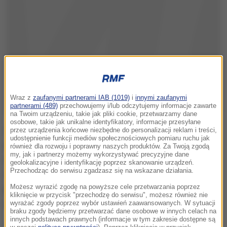
Wraz z
zaufanymi partnerami IAB (1019)
i
innymi zaufanymi
partnerami (489)
przechowujemy i/lub odczytujemy informacje zawarte
na Twoim urządzeniu, takie jak pliki cookie, przetwarzamy dane
osobowe, takie jak unikalne identyfikatory, informacje przesyłane
Z komunikatu po spotkaniu wynika, że chodzi o
przez urządzenia końcowe niezbędne do personalizacji reklam i treści,
udostępnienie funkcji mediów społecznościowych pomiaru ruchu jak
projekt, który wcześniej w tym tygodniu rosyjska
również dla rozwoju i poprawny naszych produktów. Za Twoją zgodą
my, jak i partnerzy możemy wykorzystywać precyzyjne dane
delegacja przedstawiła na rozmowach pokojowych w
geolokalizacyjne i identyfikację poprzez skanowanie urządzeń.
Przechodząc do serwisu zgadzasz się na wskazane działania.
Astanie. Projekt ten, jak podawało MSZ, został
przygotowany przez ekspertów rosyjskich i
Możesz wyrazić zgodę na powyższe cele przetwarzania poprzez
kliknięcie w przycisk "przechodzę do serwisu", możesz również nie
arabskich.
wyrażać zgody poprzez wybór ustawień zaawansowanych. W sytuacji
braku zgody będziemy przetwarzać dane osobowe w innych celach na
innych podstawach prawnych (informacje w tym zakresie dostępne są
Przed piątkowymi rozmowami do projektu