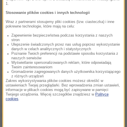
1.
Stosowanie plików cookies i innych technologii
Wraz z partnerami stosujemy pliki cookies (tzw. ciasteczka) i inne
pokrewne technologie, które mają na celu:
Zapewnienie bezpieczeństwa podczas korzystania z naszych
stron
Po zdarzeniu początkowo zgłoszono zaginięcie
Ulepszenie świadczonych przez nas usług poprzez wykorzystanie
danych w celach analitycznych i statystycznych
pięciu osób. Dwie z nich zostały odnalezione. Byli to
Poznanie Twoich preferencji na podstawie sposobu korzystania z
goście apartamentu na wynajem, którzy nie zdążyli
naszych serwisów
Wyświetlanie spersonalizowanych reklam, które odpowiadają
jeszcze się zameldować.
Trwają poszukiwania
Twoim zainteresowaniom
Gromadzenie zagregowanych danych użytkownika korzystającego
trzech osób, które mogą znajdować się pod
z różnych urządzeń
Zakres wykorzystywania plików cookies możesz określić w
gruzami.
Poszukiwane osoby to dwie Rumunki w
ustawieniach Twojej przeglądarki. Bez wprowadzenia zmian ustawień,
informacje w plikach cookies mogą być zapisywane w pamięci
wieku 25 i 26 lat oraz 48-letni Niemiec.
Twojego urządzenia. Więcej szczegółów znajdziesz w
Polityce
cookies
.
Do akcji ratunkowej zaangażowano policję, straż
pożarną oraz jednostkę z psami, które przeszukują
gruzowisko, starając się odnaleźć osoby zaginione.