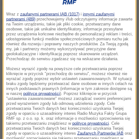
autostradzie łączącej Kair z południem kraju na
wysokości miasta Mallawi, leżącego ok. 300 km od
Wraz z
zaufanymi partnerami IAB (1017)
i
innymi zaufanymi
partnerami (489)
przechowujemy i/lub odczytujemy informacje zawarte
Kairu.
W momencie wypadku kierowca ciężarówki
na Twoim urządzeniu, takie jak pliki cookie, przetwarzamy dane
osobowe, takie jak unikalne identyfikatory, informacje przesyłane
wymieniał opony na poboczu -
poinformowała
przez urządzenia końcowe niezbędne do personalizacji reklam i treści,
udostępnienie funkcji mediów społecznościowych pomiaru ruchu jak
agencja Reutera.
również dla rozwoju i poprawny naszych produktów. Za Twoją zgodą
my, jak i partnerzy możemy wykorzystywać precyzyjne dane
geolokalizacyjne i identyfikację poprzez skanowanie urządzeń.
Przechodząc do serwisu zgadzasz się na wskazane działania.
Możesz wyrazić zgodę na powyższe cele przetwarzania poprzez
kliknięcie w przycisk "przechodzę do serwisu", możesz również nie
wyrażać zgody poprzez wybór ustawień zaawansowanych. W sytuacji
braku zgody będziemy przetwarzać dane osobowe w innych celach na
innych podstawach prawnych (informacje w tym zakresie dostępne są
w naszej
polityce prywatności
). Poprzez kliknięcie w przycisk
"ustawienia zaawansowane" możesz zarządzać swoimi preferencjami
przed wyrażeniem zgody lub odmową udzielenia zgody. Cele
przetwarzania Twoich danych bez konieczności uzyskania Twojej
zgody w oparciu o uzasadniony interes Radio Muzyka Fakty Grupa
RMF sp. z o.o. sp. k. oraz informacje o możliwości sprzeciwienia się
takiemu przetwarzaniu znajdziesz w
polityce prywatności
. Cele
przetwarzania Twoich danych bez konieczności uzyskania Twojej
zgody w oparciu o uzasadniony interes
Zaufanych Partnerów IAB
oraz
możliwość sprzeciwienia się takiemu przetwarzaniu znajdziesz w