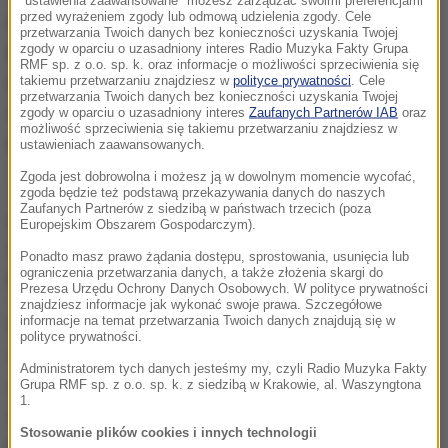
"ustawienia zaawansowane" możesz zarządzać swoimi preferencjami
przed wyrażeniem zgody lub odmową udzielenia zgody. Cele
Fiala. Svrczinova powiedziała, że
bezpośredni
przetwarzania Twoich danych bez konieczności uzyskania Twojej
zgody w oparciu o uzasadniony interes Radio Muzyka Fakty Grupa
kontakt przyszłego premiera z prezydentem
RMF sp. z o.o. sp. k. oraz informacje o możliwości sprzeciwienia się
możliwy byłby jedynie w sytuacji, gdyby Fiala był
takiemu przetwarzaniu znajdziesz w
polityce prywatności
. Cele
przetwarzania Twoich danych bez konieczności uzyskania Twojej
członkiem personelu medycznego lub członkiem
zgody w oparciu o uzasadniony interes
Zaufanych Partnerów IAB
oraz
możliwość sprzeciwienia się takiemu przetwarzaniu znajdziesz w
rodziny prezydenta.
ustawieniach zaawansowanych.
Zgoda jest dobrowolna i możesz ją w dowolnym momencie wycofać,
Jej zdaniem w grę wchodzić może
całkowite
zgoda będzie też podstawą przekazywania danych do naszych
Zaufanych Partnerów z siedzibą w państwach trzecich (poza
oddzielenie dwóch osób szybą.
Na razie nie
Europejskim Obszarem Gospodarczym).
wiadomo, jak ostatecznie mają wyglądać środki
Ponadto masz prawo żądania dostępu, sprostowania, usunięcia lub
ograniczenia przetwarzania danych, a także złożenia skargi do
higieniczno-sanitarne podczas ceremonii.
Prezesa Urzędu Ochrony Danych Osobowych. W polityce prywatności
znajdziesz informacje jak wykonać swoje prawa. Szczegółowe
informacje na temat przetwarzania Twoich danych znajdują się w
Dla Zemana dzisiejszy przejazd z CVN do odległej o
polityce prywatności.
ok. 35 km rezydencji w Lanach był drugim w
Administratorem tych danych jesteśmy my, czyli Radio Muzyka Fakty
ostatnich dniach. W czwartek prezydent został
Grupa RMF sp. z o.o. sp. k. z siedzibą w Krakowie, al. Waszyngtona
1.
zwolniony ze szpitala na własną prośbę po
46
Stosowanie plików cookies i innych technologii
nocach spędzonych m.in. na oddziale intensywnej