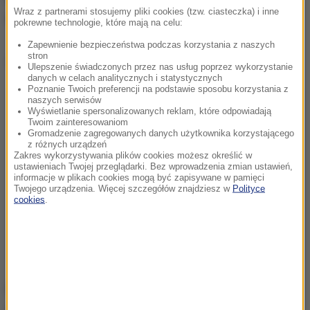
Wraz z partnerami stosujemy pliki cookies (tzw. ciasteczka) i inne
terapii.
pokrewne technologie, które mają na celu:
Zapewnienie bezpieczeństwa podczas korzystania z naszych
stron
Dalsza część artykułu pod materiałem video:
Ulepszenie świadczonych przez nas usług poprzez wykorzystanie
danych w celach analitycznych i statystycznych
Poznanie Twoich preferencji na podstawie sposobu korzystania z
naszych serwisów
Wyświetlanie spersonalizowanych reklam, które odpowiadają
Twoim zainteresowaniom
Gromadzenie zagregowanych danych użytkownika korzystającego
z różnych urządzeń
Zakres wykorzystywania plików cookies możesz określić w
ustawieniach Twojej przeglądarki. Bez wprowadzenia zmian ustawień,
informacje w plikach cookies mogą być zapisywane w pamięci
Twojego urządzenia. Więcej szczegółów znajdziesz w
Polityce
cookies
.
Po przybyciu do rezydencji został poddany testom
na Covid-19, których wynik był pozytywny, a szef