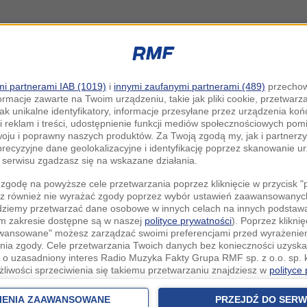
i partnerami IAB (1019)
i
innymi zaufanymi partnerami (489)
przechow
ormacje zawarte na Twoim urządzeniu, takie jak pliki cookie, przetwar
jak unikalne identyfikatory, informacje przesyłane przez urządzenia k
i reklam i treści, udostępnienie funkcji mediów społecznościowych pom
woju i poprawny naszych produktów. Za Twoją zgodą my, jak i partner
recyzyjne dane geolokalizacyjne i identyfikację poprzez skanowanie u
serwisu zgadzasz się na wskazane działania.
zgodę na powyższe cele przetwarzania poprzez kliknięcie w przycisk 
z również nie wyrażać zgody poprzez wybór ustawień zaawansowanych
dziemy przetwarzać dane osobowe w innych celach na innych podsta
ym zakresie dostępne są w naszej
polityce prywatności
). Poprzez kliknię
awansowane" możesz zarządzać swoimi preferencjami przed wyrażenie
ia zgody. Cele przetwarzania Twoich danych bez konieczności uzyska
 o uzasadniony interes Radio Muzyka Fakty Grupa RMF sp. z o.o. sp. k
żliwości sprzeciwienia się takiemu przetwarzaniu znajdziesz w
polityce
nia Twoich danych bez konieczności uzyskania Twojej zgody w oparci
ch Partnerów IAB
oraz możliwość sprzeciwienia się takiemu przetwarza
IENIA ZAAWANSOWANE
PRZEJDŹ DO SERW
aawansowanych.