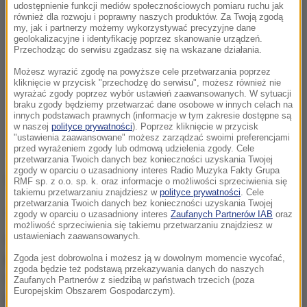
udostępnienie funkcji mediów społecznościowych pomiaru ruchu jak
również dla rozwoju i poprawny naszych produktów. Za Twoją zgodą
my, jak i partnerzy możemy wykorzystywać precyzyjne dane
geolokalizacyjne i identyfikację poprzez skanowanie urządzeń.
Przechodząc do serwisu zgadzasz się na wskazane działania.
Możesz wyrazić zgodę na powyższe cele przetwarzania poprzez
kliknięcie w przycisk "przechodzę do serwisu", możesz również nie
wyrażać zgody poprzez wybór ustawień zaawansowanych. W sytuacji
braku zgody będziemy przetwarzać dane osobowe w innych celach na
innych podstawach prawnych (informacje w tym zakresie dostępne są
w naszej
polityce prywatności
). Poprzez kliknięcie w przycisk
"ustawienia zaawansowane" możesz zarządzać swoimi preferencjami
przed wyrażeniem zgody lub odmową udzielenia zgody. Cele
przetwarzania Twoich danych bez konieczności uzyskania Twojej
zgody w oparciu o uzasadniony interes Radio Muzyka Fakty Grupa
Trump o ataku
RMF sp. z o.o. sp. k. oraz informacje o możliwości sprzeciwienia się
takiemu przetwarzaniu znajdziesz w
polityce prywatności
. Cele
przetwarzania Twoich danych bez konieczności uzyskania Twojej
zgody w oparciu o uzasadniony interes
Zaufanych Partnerów IAB
oraz
"Wieczorem, zgodnie z moimi rozkazami jako
możliwość sprzeciwienia się takiemu przetwarzaniu znajdziesz w
głównodowodzącego armii USA, Stany Zjednoczone
ustawieniach zaawansowanych.
przeprowadziły potężny i śmiertelny atak
na
Zgoda jest dobrowolna i możesz ją w dowolnym momencie wycofać,
zgoda będzie też podstawą przekazywania danych do naszych
terrorystyczną hołotę ISIS w północno-zachodniej
Zaufanych Partnerów z siedzibą w państwach trzecich (poza
Europejskim Obszarem Gospodarczym).
Nigerii, która od wielu lat, a nawet stuleci, atakuje i