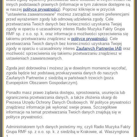
eksporterów fluorytu, miedzi i cynku, a więc
innych podstawach prawnych (informacje w tym zakresie dostępne są
minerałów niezbędnych do elektryfikacji i czystej
w naszej
polityce prywatności
). Poprzez kliknięcie w przycisk
"ustawienia zaawansowane" możesz zarządzać swoimi preferencjami
transformacji
- podkreśliła szefowa KE.
przed wyrażeniem zgody lub odmową udzielenia zgody. Cele
przetwarzania Twoich danych bez konieczności uzyskania Twojej
zgody w oparciu o uzasadniony interes Radio Muzyka Fakty Grupa
RMF sp. z o.o. sp. k. oraz informacje o możliwości sprzeciwienia się
Dalsza część artykułu pod materiałem video:
takiemu przetwarzaniu znajdziesz w
polityce prywatności
. Cele
przetwarzania Twoich danych bez konieczności uzyskania Twojej
zgody w oparciu o uzasadniony interes
Zaufanych Partnerów IAB
oraz
możliwość sprzeciwienia się takiemu przetwarzaniu znajdziesz w
ustawieniach zaawansowanych.
Zgoda jest dobrowolna i możesz ją w dowolnym momencie wycofać,
zgoda będzie też podstawą przekazywania danych do naszych
Zaufanych Partnerów z siedzibą w państwach trzecich (poza
Europejskim Obszarem Gospodarczym).
Ponadto masz prawo żądania dostępu, sprostowania, usunięcia lub
ograniczenia przetwarzania danych, a także złożenia skargi do
Prezesa Urzędu Ochrony Danych Osobowych. W polityce prywatności
znajdziesz informacje jak wykonać swoje prawa. Szczegółowe
informacje na temat przetwarzania Twoich danych znajdują się w
polityce prywatności.
Administratorem tych danych jesteśmy my, czyli Radio Muzyka Fakty
Grupa RMF sp. z o.o. sp. k. z siedzibą w Krakowie, al. Waszyngtona
1.