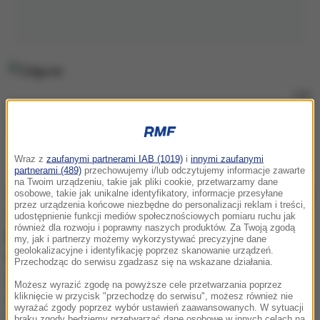
/
PAP
Po więcej aktualnych informacji z Polski i ze
świata zapraszamy na stronę główną
RMF24.pl
.
Wraz z
zaufanymi partnerami IAB (1019)
i
innymi zaufanymi
partnerami (489)
przechowujemy i/lub odczytujemy informacje zawarte
na Twoim urządzeniu, takie jak pliki cookie, przetwarzamy dane
Usuwamy niemal wszystkie bariery, które wciąż stoją
osobowe, takie jak unikalne identyfikatory, informacje przesyłane
przez urządzenia końcowe niezbędne do personalizacji reklam i treści,
między nami
- powiedziała w piątek w Meksyku
udostępnienie funkcji mediów społecznościowych pomiaru ruchu jak
również dla rozwoju i poprawny naszych produktów. Za Twoją zgodą
przewodnicząca Komisji Europejskiej Ursula von
my, jak i partnerzy możemy wykorzystywać precyzyjne dane
geolokalizacyjne i identyfikację poprzez skanowanie urządzeń.
der Leyen.
Jej zdaniem umowa umożliwi np. handel
Przechodząc do serwisu zgadzasz się na wskazane działania.
surowcami krytycznymi bez ograniczeń i ceł.
Możesz wyrazić zgodę na powyższe cele przetwarzania poprzez
kliknięcie w przycisk "przechodzę do serwisu", możesz również nie
Meksyk jest jednym z czołowych światowych
wyrażać zgody poprzez wybór ustawień zaawansowanych. W sytuacji
braku zgody będziemy przetwarzać dane osobowe w innych celach na