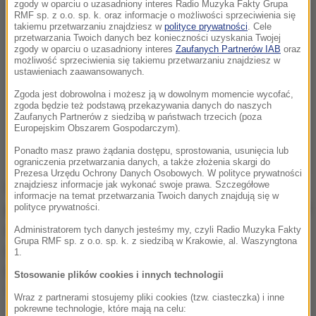
zgody w oparciu o uzasadniony interes Radio Muzyka Fakty Grupa
RMF sp. z o.o. sp. k. oraz informacje o możliwości sprzeciwienia się
takiemu przetwarzaniu znajdziesz w
polityce prywatności
. Cele
przetwarzania Twoich danych bez konieczności uzyskania Twojej
zgody w oparciu o uzasadniony interes
Zaufanych Partnerów IAB
oraz
możliwość sprzeciwienia się takiemu przetwarzaniu znajdziesz w
ustawieniach zaawansowanych.
Zgoda jest dobrowolna i możesz ją w dowolnym momencie wycofać,
zgoda będzie też podstawą przekazywania danych do naszych
Zaufanych Partnerów z siedzibą w państwach trzecich (poza
Europejskim Obszarem Gospodarczym).
Ponadto masz prawo żądania dostępu, sprostowania, usunięcia lub
ograniczenia przetwarzania danych, a także złożenia skargi do
Prezesa Urzędu Ochrony Danych Osobowych. W polityce prywatności
znajdziesz informacje jak wykonać swoje prawa. Szczegółowe
Resort poinformował w oświadczeniu, że
pierwsze z
informacje na temat przetwarzania Twoich danych znajdują się w
postępowań dotyczy podejrzenia, że Harvard nadal
polityce prywatności.
stosuje nielegalne preferencje rasowe w procesie
Administratorem tych danych jesteśmy my, czyli Radio Muzyka Fakty
Grupa RMF sp. z o.o. sp. k. z siedzibą w Krakowie, al. Waszyngtona
rekrutacji
, mimo przełomowego wyroku Sądu
1.
Najwyższego z 2023 roku, zakazującego polityki
Stosowanie plików cookies i innych technologii
"affirmative action", tj. faworyzowania mniejszości.
Wraz z partnerami stosujemy pliki cookies (tzw. ciasteczka) i inne
pokrewne technologie, które mają na celu: