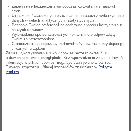
Drugie natomiast dotyczy
domniemanego
Zapewnienie bezpieczeństwa podczas korzystania z naszych
stron
trwającego nękania antysemickiego na kampusie i
Ulepszenie świadczonych przez nas usług poprzez wykorzystanie
danych w celach analitycznych i statystycznych
niewystarczającej ochrony studentów żydowskich.
Poznanie Twoich preferencji na podstawie sposobu korzystania z
naszych serwisów
Wyświetlanie spersonalizowanych reklam, które odpowiadają
"Nikt nie stoi ponad prawem"
Twoim zainteresowaniom
Gromadzenie zagregowanych danych użytkownika korzystającego
z różnych urządzeń
Ministerstwo wystosowało jednocześnie pismo,
Zakres wykorzystywania plików cookies możesz określić w
ustawieniach Twojej przeglądarki. Bez wprowadzenia zmian ustawień,
ostrzegające Harvard o zbliżających się działaniach
informacje w plikach cookies mogą być zapisywane w pamięci
Twojego urządzenia. Więcej szczegółów znajdziesz w
Polityce
egzekucyjnych w związku z odmową przekazania
cookies
.
danych dotyczących procesu rekrutacji. Uczelnia ma
20 dni na udostępnienie żądanych informacji - w
przeciwnym razie grozi jej przekazanie sprawy
Departamentowi Sprawiedliwości.
Nikt - nawet Harvard - nie stoi ponad prawem
-
powiedziała ministra edukacji Linda McMahon.