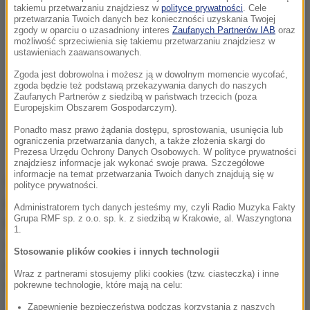
takiemu przetwarzaniu znajdziesz w
polityce prywatności
. Cele
przetwarzania Twoich danych bez konieczności uzyskania Twojej
zgody w oparciu o uzasadniony interes
Zaufanych Partnerów IAB
oraz
możliwość sprzeciwienia się takiemu przetwarzaniu znajdziesz w
ustawieniach zaawansowanych.
Zgoda jest dobrowolna i możesz ją w dowolnym momencie wycofać,
zgoda będzie też podstawą przekazywania danych do naszych
Zaufanych Partnerów z siedzibą w państwach trzecich (poza
Europejskim Obszarem Gospodarczym).
Ponadto masz prawo żądania dostępu, sprostowania, usunięcia lub
ograniczenia przetwarzania danych, a także złożenia skargi do
Prezesa Urzędu Ochrony Danych Osobowych. W polityce prywatności
znajdziesz informacje jak wykonać swoje prawa. Szczegółowe
informacje na temat przetwarzania Twoich danych znajdują się w
Obiekty turystyczne ze szwajcarskich Alp
polityce prywatności.
przygotowują się od kilku sezonów do zmian
Administratorem tych danych jesteśmy my, czyli Radio Muzyka Fakty
Grupa RMF sp. z o.o. sp. k. z siedzibą w Krakowie, al. Waszyngtona
klimatycznych. Co prawda, zawsze zdarzały się
1.
zimy z małą ilością śniegu, ale teraz to może być
Stosowanie plików cookies i innych technologii
codzienność, zwłaszcza na niższych wysokościach.
Wraz z partnerami stosujemy pliki cookies (tzw. ciasteczka) i inne
Stąd też
stawianie na rozwój letniej turystyki
.
pokrewne technologie, które mają na celu:
Zapewnienie bezpieczeństwa podczas korzystania z naszych