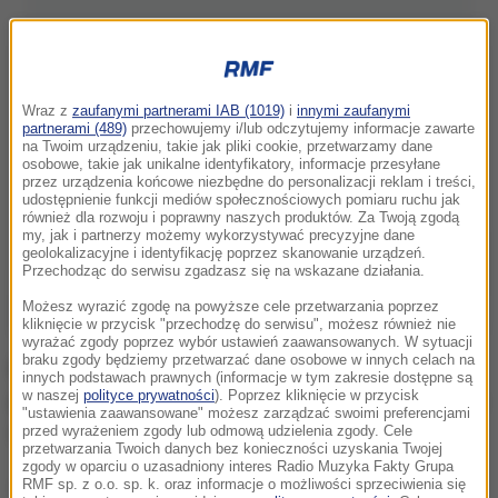
Wraz z
zaufanymi partnerami IAB (1019)
i
innymi zaufanymi
partnerami (489)
przechowujemy i/lub odczytujemy informacje zawarte
na Twoim urządzeniu, takie jak pliki cookie, przetwarzamy dane
osobowe, takie jak unikalne identyfikatory, informacje przesyłane
przez urządzenia końcowe niezbędne do personalizacji reklam i treści,
udostępnienie funkcji mediów społecznościowych pomiaru ruchu jak
również dla rozwoju i poprawny naszych produktów. Za Twoją zgodą
my, jak i partnerzy możemy wykorzystywać precyzyjne dane
geolokalizacyjne i identyfikację poprzez skanowanie urządzeń.
Przechodząc do serwisu zgadzasz się na wskazane działania.
Możesz wyrazić zgodę na powyższe cele przetwarzania poprzez
kliknięcie w przycisk "przechodzę do serwisu", możesz również nie
wyrażać zgody poprzez wybór ustawień zaawansowanych. W sytuacji
braku zgody będziemy przetwarzać dane osobowe w innych celach na
Byłej skarbnik Podkowy Leśnej grozi teraz nawet do
innych podstawach prawnych (informacje w tym zakresie dostępne są
w naszej
polityce prywatności
). Poprzez kliknięcie w przycisk
pięciu lat więzienia. Jeszcze w tym miesiącu do sądu
"ustawienia zaawansowane" możesz zarządzać swoimi preferencjami
może wpłynąć akt oskarżenia w tej sprawie.
przed wyrażeniem zgody lub odmową udzielenia zgody. Cele
przetwarzania Twoich danych bez konieczności uzyskania Twojej
zgody w oparciu o uzasadniony interes Radio Muzyka Fakty Grupa
Jednocześnie prokuratura prowadzi jeszcze jedno
RMF sp. z o.o. sp. k. oraz informacje o możliwości sprzeciwienia się