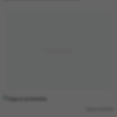
Zdjęcie archiwalne