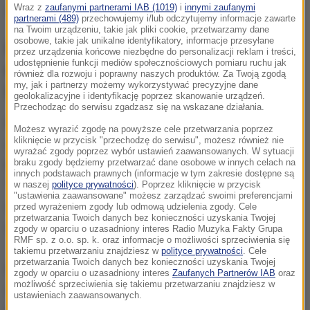
Wraz z
zaufanymi partnerami IAB (1019)
i
innymi zaufanymi
zamontowany w środę.
partnerami (489)
przechowujemy i/lub odczytujemy informacje zawarte
na Twoim urządzeniu, takie jak pliki cookie, przetwarzamy dane
osobowe, takie jak unikalne identyfikatory, informacje przesyłane
Prezydent: Od czasów Piłsudskiego
przez urządzenia końcowe niezbędne do personalizacji reklam i treści,
udostępnienie funkcji mediów społecznościowych pomiaru ruchu jak
nie było tak wielkiego przywódcy jak
również dla rozwoju i poprawny naszych produktów. Za Twoją zgodą
my, jak i partnerzy możemy wykorzystywać precyzyjne dane
L. Kaczyński
geolokalizacyjne i identyfikację poprzez skanowanie urządzeń.
Przechodząc do serwisu zgadzasz się na wskazane działania.
Prezydent Andrzej Duda mówił podczas
Możesz wyrazić zgodę na powyższe cele przetwarzania poprzez
kliknięcie w przycisk "przechodzę do serwisu", możesz również nie
uroczystości odsłonięcia pomnika Lecha
wyrażać zgody poprzez wybór ustawień zaawansowanych. W sytuacji
braku zgody będziemy przetwarzać dane osobowe w innych celach na
Kaczyńskiego, że był on człowiekiem, który budował
innych podstawach prawnych (informacje w tym zakresie dostępne są
"Polskę sprawiedliwą, zasobną, bezpieczną, Polskę,
w naszej
polityce prywatności
). Poprzez kliknięcie w przycisk
"ustawienia zaawansowane" możesz zarządzać swoimi preferencjami
w której ludziom żyje się normalnie, ludzie czują się
przed wyrażeniem zgody lub odmową udzielenia zgody. Cele
przetwarzania Twoich danych bez konieczności uzyskania Twojej
wolni i są traktowani podmiotowo".
zgody w oparciu o uzasadniony interes Radio Muzyka Fakty Grupa
RMF sp. z o.o. sp. k. oraz informacje o możliwości sprzeciwienia się
takiemu przetwarzaniu znajdziesz w
polityce prywatności
. Cele
przetwarzania Twoich danych bez konieczności uzyskania Twojej
Podkreślił, że ta idea rozwoju państwa jest wciąż
zgody w oparciu o uzasadniony interes
Zaufanych Partnerów IAB
oraz
możliwość sprzeciwienia się takiemu przetwarzaniu znajdziesz w
żywa i wcielana w życie. Zdaniem Andrzeja Dudy,
ustawieniach zaawansowanych.