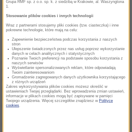
Grupa RMF sp. z o.o. sp. k. z siedzibą w Krakowie, al. Waszyngtona
1.
Stosowanie plików cookies i innych technologii
Wraz z partnerami stosujemy pliki cookies (tzw. ciasteczka) i inne
pokrewne technologie, które mają na celu:
Zapewnienie bezpieczeństwa podczas korzystania z naszych
stron
Ulepszenie świadczonych przez nas usług poprzez wykorzystanie
Zawiadomienie do papieża trafiło również do
danych w celach analitycznych i statystycznych
Poznanie Twoich preferencji na podstawie sposobu korzystania z
wiadomości nuncjusza apostolskiego w Polsce
naszych serwisów
Wyświetlanie spersonalizowanych reklam, które odpowiadają
Salvatore Pennacchio, Prymasa Polski i Delegata
Twoim zainteresowaniom
Gromadzenie zagregowanych danych użytkownika korzystającego
KEP ds. Ochrony Dzieci i Młodzieży abpa Wojciecha
z różnych urządzeń
Zakres wykorzystywania plików cookies możesz określić w
Polaka, przewodniczącego KEP abp. Stanisława
ustawieniach Twojej przeglądarki. Bez wprowadzenia zmian ustawień,
informacje w plikach cookies mogą być zapisywane w pamięci
Gądeckiego i kard. Luisa Ladaria Ferrera, prefekta
Twojego urządzenia. Więcej szczegółów znajdziesz w
Polityce
Kongregacji Nauki Wiary.
cookies
.
Dalsza część artykułu pod materiałem video: