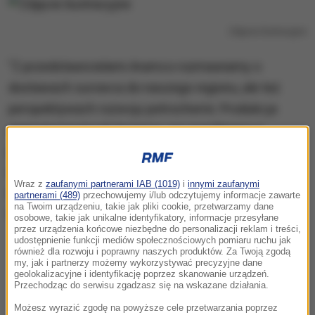
Zdjęcie ilustracyjne
"Z przedstawicielami Aramco rozmawiamy o
dostawach surowca do naszego regionu, ale też
perspektywach rozwoju petrochemii. Produkcja
zaawansowanych tworzyw, we współpracy z
globalnym liderem tej branży, to olbrzymia szansa
dla gdańskiego zakładu i całej polskiej gospodarki" -
Wraz z
zaufanymi partnerami IAB (1019)
i
innymi zaufanymi
napisał na Twitterze prezes PKN Orlen Daniel
partnerami (489)
przechowujemy i/lub odczytujemy informacje zawarte
na Twoim urządzeniu, takie jak pliki cookie, przetwarzamy dane
Obajtek.
osobowe, takie jak unikalne identyfikatory, informacje przesyłane
przez urządzenia końcowe niezbędne do personalizacji reklam i treści,
udostępnienie funkcji mediów społecznościowych pomiaru ruchu jak
również dla rozwoju i poprawny naszych produktów. Za Twoją zgodą
my, jak i partnerzy możemy wykorzystywać precyzyjne dane
geolokalizacyjne i identyfikację poprzez skanowanie urządzeń.
Przechodząc do serwisu zgadzasz się na wskazane działania.
Możesz wyrazić zgodę na powyższe cele przetwarzania poprzez