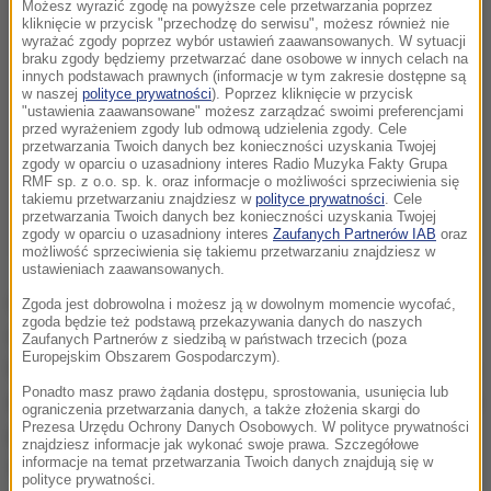
Możesz wyrazić zgodę na powyższe cele przetwarzania poprzez
kliknięcie w przycisk "przechodzę do serwisu", możesz również nie
wyrażać zgody poprzez wybór ustawień zaawansowanych. W sytuacji
braku zgody będziemy przetwarzać dane osobowe w innych celach na
innych podstawach prawnych (informacje w tym zakresie dostępne są
w naszej
polityce prywatności
). Poprzez kliknięcie w przycisk
"ustawienia zaawansowane" możesz zarządzać swoimi preferencjami
przed wyrażeniem zgody lub odmową udzielenia zgody. Cele
przetwarzania Twoich danych bez konieczności uzyskania Twojej
zgody w oparciu o uzasadniony interes Radio Muzyka Fakty Grupa
RMF sp. z o.o. sp. k. oraz informacje o możliwości sprzeciwienia się
takiemu przetwarzaniu znajdziesz w
polityce prywatności
. Cele
przetwarzania Twoich danych bez konieczności uzyskania Twojej
zgody w oparciu o uzasadniony interes
Zaufanych Partnerów IAB
oraz
możliwość sprzeciwienia się takiemu przetwarzaniu znajdziesz w
ustawieniach zaawansowanych.
Oracle, jedna z największych firm technologicznych
Zgoda jest dobrowolna i możesz ją w dowolnym momencie wycofać,
zgoda będzie też podstawą przekazywania danych do naszych
na świecie, coraz śmielej inwestuje w Europie.
Zaufanych Partnerów z siedzibą w państwach trzecich (poza
Europejskim Obszarem Gospodarczym).
Najnowsza zapowiedź dotyczy
rozbudowy centrum
Ponadto masz prawo żądania dostępu, sprostowania, usunięcia lub
danych w Amsterdamie
, które już teraz jest ważnym
ograniczenia przetwarzania danych, a także złożenia skargi do
Prezesa Urzędu Ochrony Danych Osobowych. W polityce prywatności
punktem na mapie globalnej sieci Oracle Cloud
znajdziesz informacje jak wykonać swoje prawa. Szczegółowe
informacje na temat przetwarzania Twoich danych znajdują się w
Infrastructure (OCI). Według zapowiedzi firma
polityce prywatności.