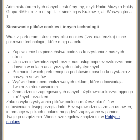
znacznie zwiększy tam moc obliczeniową oraz
Administratorem tych danych jesteśmy my, czyli Radio Muzyka Fakty
zasoby przeznaczone na przetwarzanie danych
Grupa RMF sp. z o.o. sp. k. z siedzibą w Krakowie, al. Waszyngtona
1.
związanych z AI.
Stosowanie plików cookies i innych technologii
"Rosnące zapotrzebowanie na lokalne i regulowane
Wraz z partnerami stosujemy pliki cookies (tzw. ciasteczka) i inne
pokrewne technologie, które mają na celu:
środowiska chmurowe, szczególnie związane z AI,
Zapewnienie bezpieczeństwa podczas korzystania z naszych
skłania nas do zwiększenia inwestycji w Holandii" -
stron
Ulepszenie świadczonych przez nas usług poprzez wykorzystanie
przekazało Oracle w oficjalnym komunikacie
danych w celach analitycznych i statystycznych
Poznanie Twoich preferencji na podstawie sposobu korzystania z
prasowym.
naszych serwisów
Wyświetlanie spersonalizowanych reklam, które odpowiadają
Twoim zainteresowaniom
Holandia centrum innowacji Oracle
Gromadzenie zagregowanych danych użytkownika korzystającego
z różnych urządzeń
Zakres wykorzystywania plików cookies możesz określić w
Wybór Holandii jako miejsca tak znaczącej
ustawieniach Twojej przeglądarki. Bez wprowadzenia zmian ustawień,
informacje w plikach cookies mogą być zapisywane w pamięci
inwestycji nie jest przypadkowy.
Kraj ten od lat
Twojego urządzenia. Więcej szczegółów znajdziesz w
Polityce
cookies
.
uchodzi za jedno z najważniejszych centrów
nowych technologii w Europie
. Rozbudowa