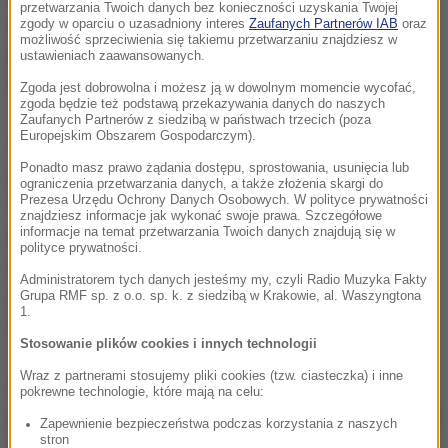
przetwarzania Twoich danych bez konieczności uzyskania Twojej
amerykańskiej administracji mówiące o tym, że
zgody w oparciu o uzasadniony interes
Zaufanych Partnerów IAB
oraz
możliwość sprzeciwienia się takiemu przetwarzaniu znajdziesz w
podatek ten nie powinien być wprowadzany w
ustawieniach zaawansowanych.
Polsce.
Zgoda jest dobrowolna i możesz ją w dowolnym momencie wycofać,
zgoda będzie też podstawą przekazywania danych do naszych
Zaufanych Partnerów z siedzibą w państwach trzecich (poza
Europejskim Obszarem Gospodarczym).
Ten projekt jest wpisany do wykazu prac rządu,
Ponadto masz prawo żądania dostępu, sprostowania, usunięcia lub
zgłosiło go Ministerstwo Cyfryzacji. Ministerstwo
ograniczenia przetwarzania danych, a także złożenia skargi do
Prezesa Urzędu Ochrony Danych Osobowych. W polityce prywatności
Finansów będzie też nad nim pracować.
To Polska
znajdziesz informacje jak wykonać swoje prawa. Szczegółowe
ustala, jakie są w Polsce podatki.
Firmy sektora
informacje na temat przetwarzania Twoich danych znajdują się w
polityce prywatności.
nowych technologii muszą płacić podatki w Polsce,
Administratorem tych danych jesteśmy my, czyli Radio Muzyka Fakty
tak jak wszyscy inni -
powiedział Domański na
Grupa RMF sp. z o.o. sp. k. z siedzibą w Krakowie, al. Waszyngtona
1.
spotkaniu z dziennikarzami.
Stosowanie plików cookies i innych technologii
Wraz z partnerami stosujemy pliki cookies (tzw. ciasteczka) i inne
Przedstawiciele amerykańskiej administracji
pokrewne technologie, które mają na celu:
przedstawiają daleko idący sceptycyzm, ale ja jestem
Zapewnienie bezpieczeństwa podczas korzystania z naszych
stron
konsekwentny - to my ustalamy podatki w Polsce
-