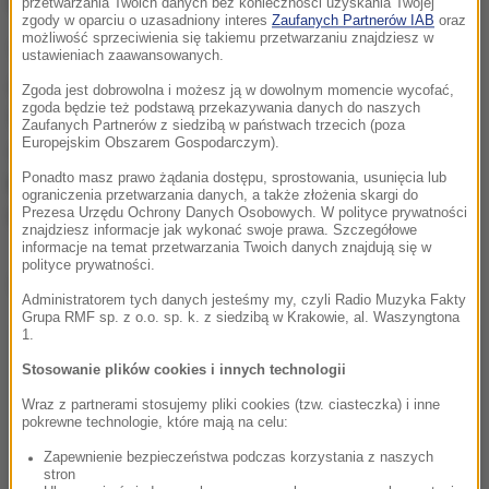
kosmodromu w Plesiecku (Rosja).
przetwarzania Twoich danych bez konieczności uzyskania Twojej
zgody w oparciu o uzasadniony interes
Zaufanych Partnerów IAB
oraz
możliwość sprzeciwienia się takiemu przetwarzaniu znajdziesz w
"Aktualnie szacowane okno wejścia w atmosferę to
ustawieniach zaawansowanych.
okres
od 16 maja, godz. 08:43 do 17 maja, godz.
Zgoda jest dobrowolna i możesz ją w dowolnym momencie wycofać,
zgoda będzie też podstawą przekazywania danych do naszych
13:49 czasu polskiego.
Ze względu na parametry
Zaufanych Partnerów z siedzibą w państwach trzecich (poza
Europejskim Obszarem Gospodarczym).
orbity
przelot obiektu może przebiegać m.in. nad
Ponadto masz prawo żądania dostępu, sprostowania, usunięcia lub
Europą, w tym nad Polską
" - podała Polska Agencja
ograniczenia przetwarzania danych, a także złożenia skargi do
Prezesa Urzędu Ochrony Danych Osobowych. W polityce prywatności
Kosmiczna w czwartkowym komunikacie.
znajdziesz informacje jak wykonać swoje prawa. Szczegółowe
informacje na temat przetwarzania Twoich danych znajdują się w
polityce prywatności.
Dalsza część artykułu pod materiałem video:
Administratorem tych danych jesteśmy my, czyli Radio Muzyka Fakty
Grupa RMF sp. z o.o. sp. k. z siedzibą w Krakowie, al. Waszyngtona
1.
Stosowanie plików cookies i innych technologii
Wraz z partnerami stosujemy pliki cookies (tzw. ciasteczka) i inne
pokrewne technologie, które mają na celu:
Zapewnienie bezpieczeństwa podczas korzystania z naszych
stron