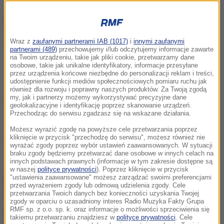
Wraz z
zaufanymi partnerami IAB (1017)
i
innymi zaufanymi
Centrum Operacyjne SSA POLSA monitoruje
partnerami (489)
przechowujemy i/lub odczytujemy informacje zawarte
na Twoim urządzeniu, takie jak pliki cookie, przetwarzamy dane
ponowne wejście w atmosferę obiektu FREGAT
osobowe, takie jak unikalne identyfikatory, informacje przesyłane
przez urządzenia końcowe niezbędne do personalizacji reklam i treści,
R/B (NORAD: 68537, COSPAR: 2026-061S).
udostępnienie funkcji mediów społecznościowych pomiaru ruchu jak
również dla rozwoju i poprawny naszych produktów. Za Twoją zgodą
my, jak i partnerzy możemy wykorzystywać precyzyjne dane
Obiekt może przelecieć m.in. nad Europą, w tym
geolokalizacyjne i identyfikację poprzez skanowanie urządzeń.
nad Polską.
Przechodząc do serwisu zgadzasz się na wskazane działania.
Możesz wyrazić zgodę na powyższe cele przetwarzania poprzez
Więcej informacji z Polski i świata znajdziesz na
kliknięcie w przycisk "przechodzę do serwisu", możesz również nie
wyrażać zgody poprzez wybór ustawień zaawansowanych. W sytuacji
RMF24.pl
.
braku zgody będziemy przetwarzać dane osobowe w innych celach na
innych podstawach prawnych (informacje w tym zakresie dostępne są
w naszej
polityce prywatności
). Poprzez kliknięcie w przycisk
"ustawienia zaawansowane" możesz zarządzać swoimi preferencjami
Monitorowany obiekt to FREGAT R/B (NORAD: 68537,
przed wyrażeniem zgody lub odmową udzielenia zgody. Cele
przetwarzania Twoich danych bez konieczności uzyskania Twojej
COSPAR: 2026-061S), który został wyniesiony w
zgody w oparciu o uzasadniony interes Radio Muzyka Fakty Grupa
przestrzeń kosmiczną 23 marca 2026 r. z
RMF sp. z o.o. sp. k. oraz informacje o możliwości sprzeciwienia się
takiemu przetwarzaniu znajdziesz w
polityce prywatności
. Cele