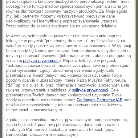
przez urządzenia końcowe niezbędne do personalizacji reklam i treści,
udostępnienie funkcji mediów społecznościowych pomiaru ruchu jak
również dla rozwoju i poprawny naszych produktów. Za Twoją zgodą
my, jak i partnerzy możemy wykorzystywać precyzyjne dane
geolokalizacyjne i identyfikację poprzez skanowanie urządzeń.
Przechodząc do serwisu zgadzasz się na wskazane działania.
Możesz wyrazić zgodę na powyższe cele przetwarzania poprzez
kliknięcie w przycisk "przechodzę do serwisu", możesz również nie
wyrażać zgody poprzez wybór ustawień zaawansowanych. W sytuacji
braku zgody będziemy przetwarzać dane osobowe w innych celach na
innych podstawach prawnych (informacje w tym zakresie dostępne są
w naszej
polityce prywatności
). Poprzez kliknięcie w przycisk
"ustawienia zaawansowane" możesz zarządzać swoimi preferencjami
przed wyrażeniem zgody lub odmową udzielenia zgody. Cele
przetwarzania Twoich danych bez konieczności uzyskania Twojej
zgody w oparciu o uzasadniony interes Radio Muzyka Fakty Grupa
RMF sp. z o.o. sp. k. oraz informacje o możliwości sprzeciwienia się
takiemu przetwarzaniu znajdziesz w
polityce prywatności
. Cele
przetwarzania Twoich danych bez konieczności uzyskania Twojej
zgody w oparciu o uzasadniony interes
Zaufanych Partnerów IAB
oraz
możliwość sprzeciwienia się takiemu przetwarzaniu znajdziesz w
ustawieniach zaawansowanych.
Zgoda jest dobrowolna i możesz ją w dowolnym momencie wycofać,
zgoda będzie też podstawą przekazywania danych do naszych
Zaufanych Partnerów z siedzibą w państwach trzecich (poza
Europejskim Obszarem Gospodarczym).