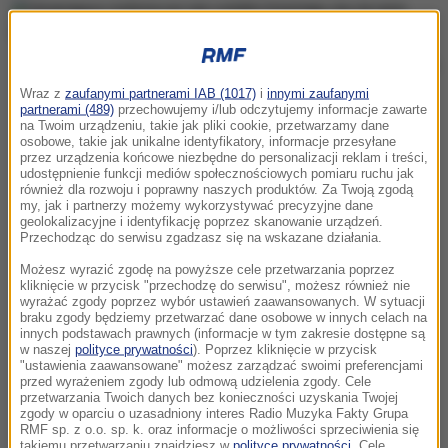
/
PAP/EPA
Wraz z
zaufanymi partnerami IAB (1017)
i
innymi zaufanymi
partnerami (489)
przechowujemy i/lub odczytujemy informacje zawarte
na Twoim urządzeniu, takie jak pliki cookie, przetwarzamy dane
osobowe, takie jak unikalne identyfikatory, informacje przesyłane
przez urządzenia końcowe niezbędne do personalizacji reklam i treści,
udostępnienie funkcji mediów społecznościowych pomiaru ruchu jak
również dla rozwoju i poprawny naszych produktów. Za Twoją zgodą
my, jak i partnerzy możemy wykorzystywać precyzyjne dane
geolokalizacyjne i identyfikację poprzez skanowanie urządzeń.
Przechodząc do serwisu zgadzasz się na wskazane działania.
Możesz wyrazić zgodę na powyższe cele przetwarzania poprzez
kliknięcie w przycisk "przechodzę do serwisu", możesz również nie
wyrażać zgody poprzez wybór ustawień zaawansowanych. W sytuacji
braku zgody będziemy przetwarzać dane osobowe w innych celach na
innych podstawach prawnych (informacje w tym zakresie dostępne są
w naszej
polityce prywatności
). Poprzez kliknięcie w przycisk
"ustawienia zaawansowane" możesz zarządzać swoimi preferencjami
przed wyrażeniem zgody lub odmową udzielenia zgody. Cele
przetwarzania Twoich danych bez konieczności uzyskania Twojej
zgody w oparciu o uzasadniony interes Radio Muzyka Fakty Grupa
RMF sp. z o.o. sp. k. oraz informacje o możliwości sprzeciwienia się
takiemu przetwarzaniu znajdziesz w
polityce prywatności
. Cele