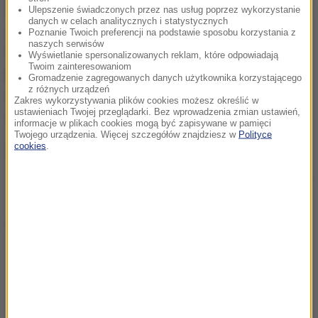
W maju ubiegłego roku jego lekarze zdiagnozowali u
Ulepszenie świadczonych przez nas usług poprzez wykorzystanie
danych w celach analitycznych i statystycznych
jego żony Julie nowotwór nerek i wątroby. Bardzo
Poznanie Twoich preferencji na podstawie sposobu korzystania z
naszych serwisów
szybko nastąpiły przerzuty. Jak podkreśla
Wyświetlanie spersonalizowanych reklam, które odpowiadają
Twoim zainteresowaniom
przyjaciółka rodziny, Julie mimo choroby cały czas
Gromadzenie zagregowanych danych użytkownika korzystającego
z różnych urządzeń
opiekowała się chorym mężem. 50-latka zmarła
Zakres wykorzystywania plików cookies możesz określić w
ustawieniach Twojej przeglądarki. Bez wprowadzenia zmian ustawień,
zaledwie pięć dni po śmierci Mike'a.
informacje w plikach cookies mogą być zapisywane w pamięci
Twojego urządzenia. Więcej szczegółów znajdziesz w
Polityce
cookies
.
/
PAP/EPA
Dalsza część artykułu pod materiałem video: