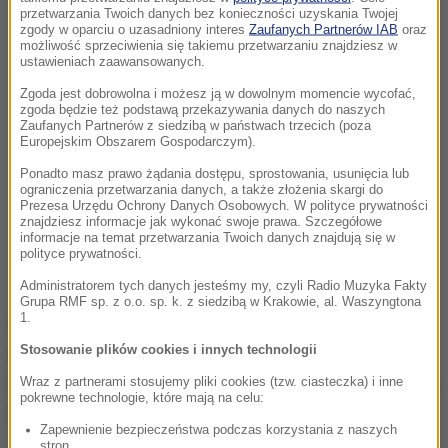
przetwarzania Twoich danych bez konieczności uzyskania Twojej
zgody w oparciu o uzasadniony interes
Zaufanych Partnerów IAB
oraz
możliwość sprzeciwienia się takiemu przetwarzaniu znajdziesz w
ustawieniach zaawansowanych.
Zgoda jest dobrowolna i możesz ją w dowolnym momencie wycofać,
zgoda będzie też podstawą przekazywania danych do naszych
Zaufanych Partnerów z siedzibą w państwach trzecich (poza
Europejskim Obszarem Gospodarczym).
Ponadto masz prawo żądania dostępu, sprostowania, usunięcia lub
ograniczenia przetwarzania danych, a także złożenia skargi do
Prezesa Urzędu Ochrony Danych Osobowych. W polityce prywatności
znajdziesz informacje jak wykonać swoje prawa. Szczegółowe
informacje na temat przetwarzania Twoich danych znajdują się w
polityce prywatności.
Administratorem tych danych jesteśmy my, czyli Radio Muzyka Fakty
Grupa RMF sp. z o.o. sp. k. z siedzibą w Krakowie, al. Waszyngtona
1.
Ojciec rodzeństwa - Mike Bennet trzy lata temu
Stosowanie plików cookies i innych technologii
dowiedział się, że ma guza mózgu. Niestety, żadna
terapia nie przyniosła rezultatu. W ubiegłym tygodniu
Wraz z partnerami stosujemy pliki cookies (tzw. ciasteczka) i inne
pokrewne technologie, które mają na celu:
mężczyzna zmarł - w wieku 57 lat.
Zapewnienie bezpieczeństwa podczas korzystania z naszych
stron