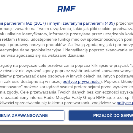
ystać z 24 tematycznych klubów, gdzie nauczy się m.in
o nie jest szkoła dla nieśmiałych dzieci
- mówi Grace Mo
i partnerami IAB (1017)
i
innymi zaufanymi partnerami (489)
przechow
com w dokonywaniu właściwego wyboru. Nie jest to takż
ormacje zawarte na Twoim urządzeniu, takie jak pliki cookie, przetwar
uje 18 tys. funtów. A za sam mundurek, który składa się 
jak unikalne identyfikatory, informacje przesyłane przez urządzenia k
i reklam i treści, udostępnienie funkcji mediów społecznościowych pom
k czerwonych podkolanówek i butów na rzepach, trzeba
woju i poprawny naszych produktów. Za Twoją zgodą my, jak i partner
recyzyjne dane geolokalizacyjne i identyfikację poprzez skanowanie u
serwisu zgadzasz się na wskazane działania.
zgodę na powyższe cele przetwarzania poprzez kliknięcie w przycisk 
z również nie wyrażać zgody poprzez wybór ustawień zaawansowanych
dziemy przetwarzać dane osobowe w innych celach na innych podsta
ym zakresie dostępne są w naszej
polityce prywatności
). Poprzez kliknię
awansowane" możesz zarządzać swoimi preferencjami przed wyrażenie
ia zgody. Cele przetwarzania Twoich danych bez konieczności uzyska
 o uzasadniony interes Radio Muzyka Fakty Grupa RMF sp. z o.o. sp. k
żliwości sprzeciwienia się takiemu przetwarzaniu znajdziesz w
polityce
nia Twoich danych bez konieczności uzyskania Twojej zgody w oparci
ch Partnerów IAB
oraz możliwość sprzeciwienia się takiemu przetwarza
IENIA ZAAWANSOWANE
PRZEJDŹ DO SERW
aawansowanych.
rowolna i możesz ją w dowolnym momencie wycofać, zgoda będzie też