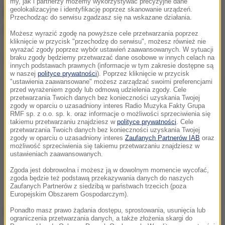
my, jak i partnerzy możemy wykorzystywać precyzyjne dane
Hiszpańskie plaże na szczycie
geolokalizacyjne i identyfikację poprzez skanowanie urządzeń.
Przechodząc do serwisu zgadzasz się na wskazane działania.
światowego rankingu
Możesz wyrazić zgodę na powyższe cele przetwarzania poprzez
kliknięcie w przycisk "przechodzę do serwisu", możesz również nie
wyrażać zgody poprzez wybór ustawień zaawansowanych. W sytuacji
Dalsza część artykułu pod materiałem video:
braku zgody będziemy przetwarzać dane osobowe w innych celach na
innych podstawach prawnych (informacje w tym zakresie dostępne są
w naszej
polityce prywatności
). Poprzez kliknięcie w przycisk
"ustawienia zaawansowane" możesz zarządzać swoimi preferencjami
przed wyrażeniem zgody lub odmową udzielenia zgody. Cele
przetwarzania Twoich danych bez konieczności uzyskania Twojej
zgody w oparciu o uzasadniony interes Radio Muzyka Fakty Grupa
RMF sp. z o.o. sp. k. oraz informacje o możliwości sprzeciwienia się
takiemu przetwarzaniu znajdziesz w
polityce prywatności
. Cele
przetwarzania Twoich danych bez konieczności uzyskania Twojej
zgody w oparciu o uzasadniony interes
Zaufanych Partnerów IAB
oraz
możliwość sprzeciwienia się takiemu przetwarzaniu znajdziesz w
ustawieniach zaawansowanych.
Zgoda jest dobrowolna i możesz ją w dowolnym momencie wycofać,
zgoda będzie też podstawą przekazywania danych do naszych
Zaufanych Partnerów z siedzibą w państwach trzecich (poza
Europejskim Obszarem Gospodarczym).
Ponadto masz prawo żądania dostępu, sprostowania, usunięcia lub
W 2026 roku hiszpańskie wybrzeża ponownie
ograniczenia przetwarzania danych, a także złożenia skargi do