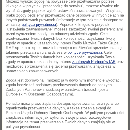
Możesz wyrazić zgodę na powyższe cele przetwarzania poprzez
kliknięcie w przycisk "przechodzę do serwisu", możesz również nie
Błaszczykowskim na drugim miejscu klasyfikacji
wyrażać zgody poprzez wybór ustawień zaawansowanych. W sytuacji
braku zgody będziemy przetwarzać dane osobowe w innych celach na
wszech czasów.
innych podstawach prawnych (informacje w tym zakresie dostępne są
w naszej
polityce prywatności
). Poprzez kliknięcie w przycisk
"ustawienia zaawansowane" możesz zarządzać swoimi preferencjami
Dalsza część artykułu pod materiałem video:
przed wyrażeniem zgody lub odmową udzielenia zgody. Cele
przetwarzania Twoich danych bez konieczności uzyskania Twojej
zgody w oparciu o uzasadniony interes Radio Muzyka Fakty Grupa
RMF sp. z o.o. sp. k. oraz informacje o możliwości sprzeciwienia się
takiemu przetwarzaniu znajdziesz w
polityce prywatności
. Cele
przetwarzania Twoich danych bez konieczności uzyskania Twojej
zgody w oparciu o uzasadniony interes
Zaufanych Partnerów IAB
oraz
możliwość sprzeciwienia się takiemu przetwarzaniu znajdziesz w
ustawieniach zaawansowanych.
Zgoda jest dobrowolna i możesz ją w dowolnym momencie wycofać,
zgoda będzie też podstawą przekazywania danych do naszych
Zaufanych Partnerów z siedzibą w państwach trzecich (poza
Europejskim Obszarem Gospodarczym).
Ponadto masz prawo żądania dostępu, sprostowania, usunięcia lub
ograniczenia przetwarzania danych, a także złożenia skargi do
Prezesa Urzędu Ochrony Danych Osobowych. W polityce prywatności
znajdziesz informacje jak wykonać swoje prawa. Szczegółowe
informacje na temat przetwarzania Twoich danych znajdują się w
polityce prywatności.
Nie udalo sie zaladowac embedu. Zobacz wpis na X