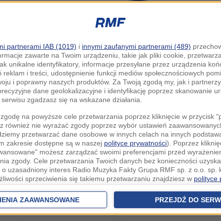
i partnerami IAB (1019)
i
innymi zaufanymi partnerami (489)
przechow
ormacje zawarte na Twoim urządzeniu, takie jak pliki cookie, przetwar
jak unikalne identyfikatory, informacje przesyłane przez urządzenia k
i reklam i treści, udostępnienie funkcji mediów społecznościowych pom
woju i poprawny naszych produktów. Za Twoją zgodą my, jak i partner
recyzyjne dane geolokalizacyjne i identyfikację poprzez skanowanie u
serwisu zgadzasz się na wskazane działania.
zgodę na powyższe cele przetwarzania poprzez kliknięcie w przycisk 
z również nie wyrażać zgody poprzez wybór ustawień zaawansowanych
dziemy przetwarzać dane osobowe w innych celach na innych podsta
ym zakresie dostępne są w naszej
polityce prywatności
). Poprzez kliknię
awansowane" możesz zarządzać swoimi preferencjami przed wyrażenie
ia zgody. Cele przetwarzania Twoich danych bez konieczności uzyska
 o uzasadniony interes Radio Muzyka Fakty Grupa RMF sp. z o.o. sp. k
żliwości sprzeciwienia się takiemu przetwarzaniu znajdziesz w
polityce
nia Twoich danych bez konieczności uzyskania Twojej zgody w oparci
ch Partnerów IAB
oraz możliwość sprzeciwienia się takiemu przetwarza
IENIA ZAAWANSOWANE
PRZEJDŹ DO SERW
aawansowanych.