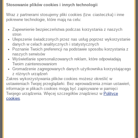
związaną z tym wyróżnieniem?
Stosowanie plików cookies i innych technologii
To przede wszystkim duma i ogromna radość. I ja, i
Wraz z partnerami stosujemy pliki cookies (tzw. ciasteczka) i inne
pokrewne technologie, które mają na celu:
Zbyszek dziękujemy za to wyróżnienie. Będziemy szli
Zapewnienie bezpieczeństwa podczas korzystania z naszych
razem.
Jestem dumna, że obok mnie będzie
stron
Ulepszenie świadczonych przez nas usług poprzez wykorzystanie
Zbyszek. Oboje jedziemy po raz czwarty na
danych w celach analitycznych i statystycznych
Poznanie Twoich preferencji na podstawie sposobu korzystania z
igrzyska.
Nasza przygoda zaczęła się w Vancouver
naszych serwisów
Wyświetlanie spersonalizowanych reklam, które odpowiadają
w 2010 roku. Jesteśmy spełnionymi sportowcami,
Twoim zainteresowaniom
mamy olimpijskie medale. To dla nas ogromne
Gromadzenie zagregowanych danych użytkownika korzystającego
z różnych urządzeń
wyróżnienie
- zapewniała Czerwonka.
Zakres wykorzystywania plików cookies możesz określić w
ustawieniach Twojej przeglądarki. Bez wprowadzenia zmian ustawień,
informacje w plikach cookies mogą być zapisywane w pamięci
Twojego urządzenia. Więcej szczegółów znajdziesz w
Polityce
Dalsza część artykułu pod materiałem video:
cookies
.