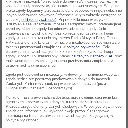
kliknięcie w przycisk "przechodzę do serwisu", możesz również nie
Dywizji A zakończą wyjazdowym pojedynkiem z
wyrażać zgody poprzez wybór ustawień zaawansowanych. W sytuacji
braku zgody będziemy przetwarzać dane osobowe w innych celach na
Portugalią 20 listopada.
innych podstawach prawnych (informacje w tym zakresie dostępne są
w naszej
polityce prywatności
). Poprzez kliknięcie w przycisk
"ustawienia zaawansowane" możesz zarządzać swoimi preferencjami
PZPN już wcześniej zapowiadał, że mecze Ligi
przed wyrażeniem zgody lub odmową udzielenia zgody. Cele
przetwarzania Twoich danych bez konieczności uzyskania Twojej
Narodów w Polsce zostaną rozegrane poza
zgody w oparciu o uzasadniony interes Radio Muzyka Fakty Grupa
Warszawą - szczegółów na razie nie podano. Na
RMF sp. z o.o. sp. k. oraz informacje o możliwości sprzeciwienia się
takiemu przetwarzaniu znajdziesz w
polityce prywatności
. Cele
PGE Narodowym tradycyjnie odbywają się spotkania
przetwarzania Twoich danych bez konieczności uzyskania Twojej
zgody w oparciu o uzasadniony interes
Zaufanych Partnerów IAB
oraz
eliminacji mistrzostw Europy i świata.
możliwość sprzeciwienia się takiemu przetwarzaniu znajdziesz w
ustawieniach zaawansowanych.
Liga Narodów UEFA. Terminarz meczów 3. grupy
Zgoda jest dobrowolna i możesz ją w dowolnym momencie wycofać,
zgoda będzie też podstawą przekazywania danych do naszych
Dywizji A:
Zaufanych Partnerów z siedzibą w państwach trzecich (poza
Europejskim Obszarem Gospodarczym).
Ponadto masz prawo żądania dostępu, sprostowania, usunięcia lub
7 września: Włochy - Polska
ograniczenia przetwarzania danych, a także złożenia skargi do
Prezesa Urzędu Ochrony Danych Osobowych. W polityce prywatności
10 września: Portugalia - Włochy
znajdziesz informacje jak wykonać swoje prawa. Szczegółowe
11 października: Polska - Portugalia
informacje na temat przetwarzania Twoich danych znajdują się w
polityce prywatności.
14 października: Polska - Włochy