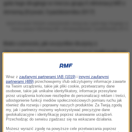
Kamil Grosicki i Robert Lewandowski cieszą się z gola tego drugiego w
meczu grupy E eliminacji MŚ z Armenią (Erywań, 5 października 2017)
Biało-czerwoni, jak wszystkie drużyny z
(teoretycznie najsilniejszej) Dywizji A, trafili podczas
środowego losowania w Lozannie do grupy
trzyzespołowej. Ich rywalami będą Portugalczycy i
Wraz z
zaufanymi partnerami IAB (1019)
i
innymi zaufanymi
Włosi. Z każdym z przeciwników Polacy zagrają dwa
partnerami (489)
przechowujemy i/lub odczytujemy informacje zawarte
na Twoim urządzeniu, takie jak pliki cookie, przetwarzamy dane
razy.
osobowe, takie jak unikalne identyfikatory, informacje przesyłane
przez urządzenia końcowe niezbędne do personalizacji reklam i treści,
Rywalizację rozpoczną od wyjazdu do Włoch: mecz
udostępnienie funkcji mediów społecznościowych pomiaru ruchu jak
również dla rozwoju i poprawny naszych produktów. Za Twoją zgodą
odbędzie się 7 września. Następnie zagrają dwa
my, jak i partnerzy możemy wykorzystywać precyzyjne dane
geolokalizacyjne i identyfikację poprzez skanowanie urządzeń.
spotkania u siebie: 11 października z Portugalią i 14
Przechodząc do serwisu zgadzasz się na wskazane działania.
października z Włochami. Zmagania w 3. grupie
Możesz wyrazić zgodę na powyższe cele przetwarzania poprzez