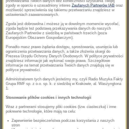
przetwarzania Twoich danych bez konieczności uzyskania Twojej
dotrzymali Białorusini, którzy po pięciu kolejkach
zgody w oparciu o uzasadniony interes
Zaufanych Partnerów IAB
oraz
możliwość sprzeciwienia się takiemu przetwarzaniu znajdziesz w
mieli 10 punktów. Ostatecznie Polska bez kłopotu -
ustawieniach zaawansowanych.
już trzy kolejki przed końcem - wywalczyła awans
Zgoda jest dobrowolna i możesz ją w dowolnym momencie wycofać,
zgoda będzie też podstawą przekazywania danych do naszych
(na koniec 21 punktów). Drugie miejsce zajęła
Zaufanych Partnerów z siedzibą w państwach trzecich (poza
Europejskim Obszarem Gospodarczym).
Ukraina (17), a trzecie Białoruś (15).
Ponadto masz prawo żądania dostępu, sprostowania, usunięcia lub
ograniczenia przetwarzania danych, a także złożenia skargi do
Nieudane eliminacje do ME 2004
Prezesa Urzędu Ochrony Danych Osobowych. W polityce prywatności
znajdziesz informacje jak wykonać swoje prawa. Szczegółowe
informacje na temat przetwarzania Twoich danych znajdują się w
polityce prywatności.
Dalsza część artykułu pod materiałem video:
Administratorem tych danych jesteśmy my, czyli Radio Muzyka Fakty
Grupa RMF sp. z o.o. sp. k. z siedzibą w Krakowie, al. Waszyngtona
1.
Stosowanie plików cookies i innych technologii
Wraz z partnerami stosujemy pliki cookies (tzw. ciasteczka) i inne
pokrewne technologie, które mają na celu:
Zapewnienie bezpieczeństwa podczas korzystania z naszych
stron