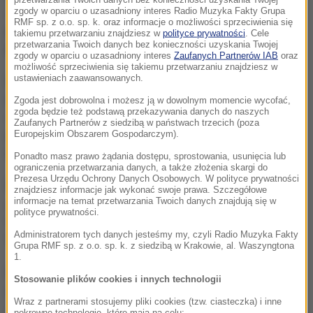
zgody w oparciu o uzasadniony interes Radio Muzyka Fakty Grupa
Wtorek, 26 maja (07:00)
RMF sp. z o.o. sp. k. oraz informacje o możliwości sprzeciwienia się
Polska robi sobie pod górkę ws. odbudowy Ukrainy?
takiemu przetwarzaniu znajdziesz w
polityce prywatności
. Cele
przetwarzania Twoich danych bez konieczności uzyskania Twojej
Dyplomata tłumaczy
zgody w oparciu o uzasadniony interes
Zaufanych Partnerów IAB
oraz
możliwość sprzeciwienia się takiemu przetwarzaniu znajdziesz w
ustawieniach zaawansowanych.
Zgoda jest dobrowolna i możesz ją w dowolnym momencie wycofać,
zgoda będzie też podstawą przekazywania danych do naszych
Poniedziałek, 25 maja (07:02)
Zaufanych Partnerów z siedzibą w państwach trzecich (poza
Europejskim Obszarem Gospodarczym).
Śliz o porażce Miszalskiego w referendum: Podjął
wiele niedobrych decyzji
Ponadto masz prawo żądania dostępu, sprostowania, usunięcia lub
ograniczenia przetwarzania danych, a także złożenia skargi do
Prezesa Urzędu Ochrony Danych Osobowych. W polityce prywatności
znajdziesz informacje jak wykonać swoje prawa. Szczegółowe
informacje na temat przetwarzania Twoich danych znajdują się w
Piątek, 22 maja (07:02)
polityce prywatności.
"Absolutnie nieprzewidywalny". Magierowski o
Administratorem tych danych jesteśmy my, czyli Radio Muzyka Fakty
Trumpie
Grupa RMF sp. z o.o. sp. k. z siedzibą w Krakowie, al. Waszyngtona
1.
Stosowanie plików cookies i innych technologii
Wraz z partnerami stosujemy pliki cookies (tzw. ciasteczka) i inne
Czwartek, 21 maja (07:00)
pokrewne technologie, które mają na celu: