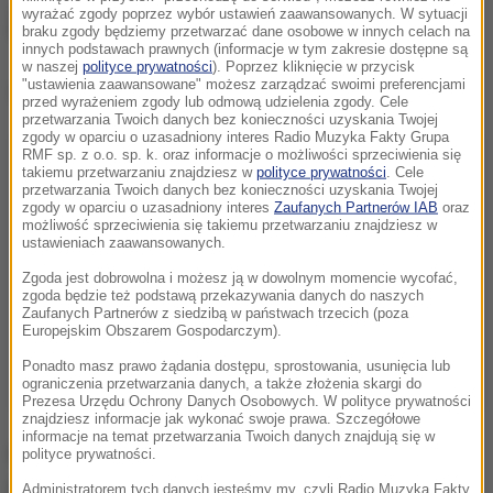
wyrażać zgody poprzez wybór ustawień zaawansowanych. W sytuacji
Zabawa w ciuciubabkę
braku zgody będziemy przetwarzać dane osobowe w innych celach na
innych podstawach prawnych (informacje w tym zakresie dostępne są
w naszej
polityce prywatności
). Poprzez kliknięcie w przycisk
"ustawienia zaawansowane" możesz zarządzać swoimi preferencjami
Dalsza część artykułu pod materiałem video:
przed wyrażeniem zgody lub odmową udzielenia zgody. Cele
przetwarzania Twoich danych bez konieczności uzyskania Twojej
zgody w oparciu o uzasadniony interes Radio Muzyka Fakty Grupa
RMF sp. z o.o. sp. k. oraz informacje o możliwości sprzeciwienia się
takiemu przetwarzaniu znajdziesz w
polityce prywatności
. Cele
przetwarzania Twoich danych bez konieczności uzyskania Twojej
zgody w oparciu o uzasadniony interes
Zaufanych Partnerów IAB
oraz
możliwość sprzeciwienia się takiemu przetwarzaniu znajdziesz w
ustawieniach zaawansowanych.
Zgoda jest dobrowolna i możesz ją w dowolnym momencie wycofać,
zgoda będzie też podstawą przekazywania danych do naszych
Zaufanych Partnerów z siedzibą w państwach trzecich (poza
Europejskim Obszarem Gospodarczym).
Ponadto masz prawo żądania dostępu, sprostowania, usunięcia lub
ograniczenia przetwarzania danych, a także złożenia skargi do
Prezesa Urzędu Ochrony Danych Osobowych. W polityce prywatności
znajdziesz informacje jak wykonać swoje prawa. Szczegółowe
informacje na temat przetwarzania Twoich danych znajdują się w
Kłopotem dla strażników jest samo przyłapanie
polityce prywatności.
przebierańca.
Strażnicy miejscy w mundurach są
Administratorem tych danych jesteśmy my, czyli Radio Muzyka Fakty