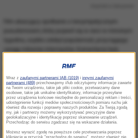
Krupówki w Zakopanem
Film ukazujący spotkanie z niesympatycznym
pseudomisiem, który pojawił się w sieci w minionym
tygodniu, szybko zdobył popularność, przyciągając
uwagę milionów internautów. Komentarze były
krytyczne - wiele osób zauważyło, że zachowanie
pseudomisia uderza w reputację stolicy Tatr. Dlatego
Zakopane reaguje.
Wraz z
zaufanymi partnerami IAB (1019)
i
innymi zaufanymi
partnerami (489)
przechowujemy i/lub odczytujemy informacje zawarte
na Twoim urządzeniu, takie jak pliki cookie, przetwarzamy dane
W ostatnim czasie straż miejska nałożyła na
osobowe, takie jak unikalne identyfikatory, informacje przesyłane
przez urządzenia końcowe niezbędne do personalizacji reklam i treści,
przebierańca aż 11 mandatów
. Mężczyzna nie ma
udostępnienie funkcji mediów społecznościowych pomiaru ruchu jak
również dla rozwoju i poprawny naszych produktów. Za Twoją zgodą
stałego miejsca zamieszkania, więc strażnicy
my, jak i partnerzy możemy wykorzystywać precyzyjne dane
geolokalizacyjne i identyfikację poprzez skanowanie urządzeń.
wystawiają mu mandaty gotówkowe.
Pseudomiś nie
Przechodząc do serwisu zgadzasz się na wskazane działania.
ma z tym jednak problemu i mandaty płaci.
Możesz wyrazić zgodę na powyższe cele przetwarzania poprzez
kliknięcie w przycisk "przechodzę do serwisu", możesz również nie