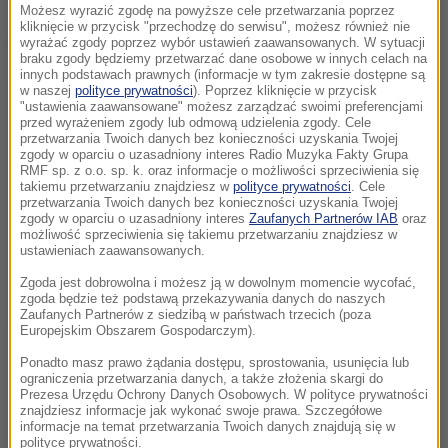
Możesz wyrazić zgodę na powyższe cele przetwarzania poprzez
kliknięcie w przycisk "przechodzę do serwisu", możesz również nie
Dalsza część artykułu pod materiałem video:
wyrażać zgody poprzez wybór ustawień zaawansowanych. W sytuacji
braku zgody będziemy przetwarzać dane osobowe w innych celach na
innych podstawach prawnych (informacje w tym zakresie dostępne są
w naszej
polityce prywatności
). Poprzez kliknięcie w przycisk
"ustawienia zaawansowane" możesz zarządzać swoimi preferencjami
przed wyrażeniem zgody lub odmową udzielenia zgody. Cele
przetwarzania Twoich danych bez konieczności uzyskania Twojej
zgody w oparciu o uzasadniony interes Radio Muzyka Fakty Grupa
RMF sp. z o.o. sp. k. oraz informacje o możliwości sprzeciwienia się
takiemu przetwarzaniu znajdziesz w
polityce prywatności
. Cele
przetwarzania Twoich danych bez konieczności uzyskania Twojej
zgody w oparciu o uzasadniony interes
Zaufanych Partnerów IAB
oraz
możliwość sprzeciwienia się takiemu przetwarzaniu znajdziesz w
ustawieniach zaawansowanych.
Zgoda jest dobrowolna i możesz ją w dowolnym momencie wycofać,
zgoda będzie też podstawą przekazywania danych do naszych
Zaufanych Partnerów z siedzibą w państwach trzecich (poza
Europejskim Obszarem Gospodarczym).
Ponadto masz prawo żądania dostępu, sprostowania, usunięcia lub
ograniczenia przetwarzania danych, a także złożenia skargi do
Prezesa Urzędu Ochrony Danych Osobowych. W polityce prywatności
znajdziesz informacje jak wykonać swoje prawa. Szczegółowe
informacje na temat przetwarzania Twoich danych znajdują się w
polityce prywatności.