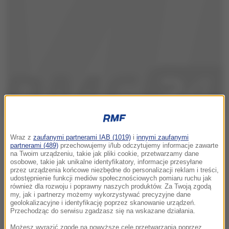
Wraz z
zaufanymi partnerami IAB (1019)
i
innymi zaufanymi
partnerami (489)
przechowujemy i/lub odczytujemy informacje zawarte
na Twoim urządzeniu, takie jak pliki cookie, przetwarzamy dane
osobowe, takie jak unikalne identyfikatory, informacje przesyłane
przez urządzenia końcowe niezbędne do personalizacji reklam i treści,
udostępnienie funkcji mediów społecznościowych pomiaru ruchu jak
również dla rozwoju i poprawny naszych produktów. Za Twoją zgodą
my, jak i partnerzy możemy wykorzystywać precyzyjne dane
geolokalizacyjne i identyfikację poprzez skanowanie urządzeń.
Przechodząc do serwisu zgadzasz się na wskazane działania.
Możesz wyrazić zgodę na powyższe cele przetwarzania poprzez