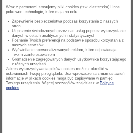
Wraz z partnerami stosujemy pliki cookies (tzw. ciasteczka) i inne
"Dzięki szybkim i dobrze skoordynowanym
pokrewne technologie, które mają na celu:
działaniom straży pożarnej pożar po 20 minutach od
Zapewnienie bezpieczeństwa podczas korzystania z naszych
stron
przybycia pierwszego samochodu strażackiego
Ulepszenie świadczonych przez nas usług poprzez wykorzystanie
danych w celach analitycznych i statystycznych
został uznany za opanowany i niezagrażający innym
Poznanie Twoich preferencji na podstawie sposobu korzystania z
naszych serwisów
obiektom" - poinformowała KP PSP w Sochaczewie.
Wyświetlanie spersonalizowanych reklam, które odpowiadają
Twoim zainteresowaniom
Gromadzenie zagregowanych danych użytkownika korzystającego
Na szczęście nikt nie został poszkodowany.
z różnych urządzeń
Zakres wykorzystywania plików cookies możesz określić w
ustawieniach Twojej przeglądarki. Bez wprowadzenia zmian ustawień,
informacje w plikach cookies mogą być zapisywane w pamięci
Twojego urządzenia. Więcej szczegółów znajdziesz w
Polityce
cookies
.