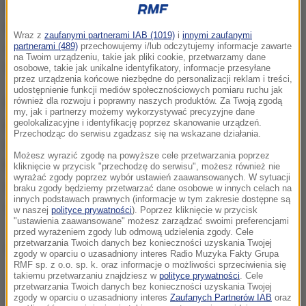
zgłoszenie o dryfującym ciele mężczyzny po
godzinie 11.
Mundurowi pojechali na miejsce
Wraz z
zaufanymi partnerami IAB (1019)
i
innymi zaufanymi
zdarzenia, gdzie pracowali pod okiem prokuratury
-
partnerami (489)
przechowujemy i/lub odczytujemy informacje zawarte
na Twoim urządzeniu, takie jak pliki cookie, przetwarzamy dane
wyjaśniła.
osobowe, takie jak unikalne identyfikatory, informacje przesyłane
przez urządzenia końcowe niezbędne do personalizacji reklam i treści,
udostępnienie funkcji mediów społecznościowych pomiaru ruchu jak
również dla rozwoju i poprawny naszych produktów. Za Twoją zgodą
Rzecznik Prokuratury Okręgowej w Gdańsku
my, jak i partnerzy możemy wykorzystywać precyzyjne dane
prokurator Mariusz Duszyński przekazał, że ciało
geolokalizacyjne i identyfikację poprzez skanowanie urządzeń.
Przechodząc do serwisu zgadzasz się na wskazane działania.
mężczyzny zostało przetransportowane do Zakładu
Możesz wyrazić zgodę na powyższe cele przetwarzania poprzez
Medycyny Sądowej celem przeprowadzona sekcja
kliknięcie w przycisk "przechodzę do serwisu", możesz również nie
wyrażać zgody poprzez wybór ustawień zaawansowanych. W sytuacji
zwłok i ustalenia przyczyn zgonu.
Równolegle trwa
braku zgody będziemy przetwarzać dane osobowe w innych celach na
innych podstawach prawnych (informacje w tym zakresie dostępne są
ustalanie tożsamości denata
- dodał.
w naszej
polityce prywatności
). Poprzez kliknięcie w przycisk
"ustawienia zaawansowane" możesz zarządzać swoimi preferencjami
przed wyrażeniem zgody lub odmową udzielenia zgody. Cele
przetwarzania Twoich danych bez konieczności uzyskania Twojej
Dalsza część artykułu pod materiałem video:
zgody w oparciu o uzasadniony interes Radio Muzyka Fakty Grupa
RMF sp. z o.o. sp. k. oraz informacje o możliwości sprzeciwienia się
takiemu przetwarzaniu znajdziesz w
polityce prywatności
. Cele
przetwarzania Twoich danych bez konieczności uzyskania Twojej
zgody w oparciu o uzasadniony interes
Zaufanych Partnerów IAB
oraz