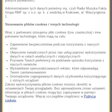
polityce prywatności.
Administratorem tych danych jesteśmy my, czyli Radio Muzyka Fakty
Grupa RMF sp. z o.o. sp. k. z siedzibą w Krakowie, al. Waszyngtona
1.
Stosowanie plików cookies i innych technologii
Od poniedziałku mieszkańcy Kościerzyny muszą
Wraz z partnerami stosujemy pliki cookies (tzw. ciasteczka) i inne
przesiąść się na
komunikację zastępczą
. Do
pokrewne technologie, które mają na celu:
Trójmiasta dojadą teraz
autobusem
, z przesiadką w
Zapewnienie bezpieczeństwa podczas korzystania z naszych
stron
Kartuzach. To spore utrudnienie, zwłaszcza że przez
Ulepszenie świadczonych przez nas usług poprzez wykorzystanie
danych w celach analitycznych i statystycznych
ostatnie 10 lat szybka kolej z Kościerzyny do
Poznanie Twoich preferencji na podstawie sposobu korzystania z
naszych serwisów
Trójmiasta była codziennością dla wielu
Wyświetlanie spersonalizowanych reklam, które odpowiadają
Twoim zainteresowaniom
dojeżdżających - informuje trójmiejski reporter RMF
Gromadzenie zagregowanych danych użytkownika korzystającego
z różnych urządzeń
FM Stanisław Pawłowski.
Zakres wykorzystywania plików cookies możesz określić w
ustawieniach Twojej przeglądarki. Bez wprowadzenia zmian ustawień,
Kościerzyna to jedno z większych miast na
informacje w plikach cookies mogą być zapisywane w pamięci
Twojego urządzenia. Więcej szczegółów znajdziesz w
Polityce
Kaszubach, ale leży w głębi województwa. Do
cookies
.
Trójmiasta jest stąd około 60 kilometrów. W roku