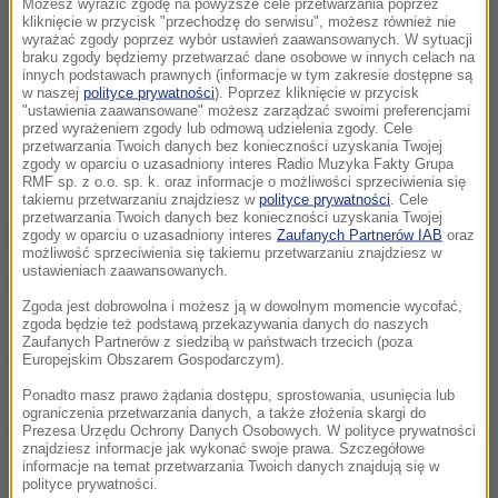
Możesz wyrazić zgodę na powyższe cele przetwarzania poprzez
kliknięcie w przycisk "przechodzę do serwisu", możesz również nie
wyrażać zgody poprzez wybór ustawień zaawansowanych. W sytuacji
W Polsce aborcja jest legalna tylko w
braku zgody będziemy przetwarzać dane osobowe w innych celach na
innych podstawach prawnych (informacje w tym zakresie dostępne są
określonych przypadkach (zagrożenie
w naszej
polityce prywatności
). Poprzez kliknięcie w przycisk
"ustawienia zaawansowane" możesz zarządzać swoimi preferencjami
życia/zdrowia matki, ciąża z czynu
przed wyrażeniem zgody lub odmową udzielenia zgody. Cele
przetwarzania Twoich danych bez konieczności uzyskania Twojej
zabronionego).
zgody w oparciu o uzasadniony interes Radio Muzyka Fakty Grupa
RMF sp. z o.o. sp. k. oraz informacje o możliwości sprzeciwienia się
takiemu przetwarzaniu znajdziesz w
polityce prywatności
. Cele
przetwarzania Twoich danych bez konieczności uzyskania Twojej
ZOBACZ RÓWNIEŻ:
zgody w oparciu o uzasadniony interes
Zaufanych Partnerów IAB
oraz
możliwość sprzeciwienia się takiemu przetwarzaniu znajdziesz w
ustawieniach zaawansowanych.
Grzegorz Braun w tarapatach? Chodzi o głośną
Zgoda jest dobrowolna i możesz ją w dowolnym momencie wycofać,
akcję w szpitalu
zgoda będzie też podstawą przekazywania danych do naszych
Zaufanych Partnerów z siedzibą w państwach trzecich (poza
Awantura w szpitalu w Oleśnicy. Kilka osób
Europejskim Obszarem Gospodarczym).
zatrzymanych
Ponadto masz prawo żądania dostępu, sprostowania, usunięcia lub
ograniczenia przetwarzania danych, a także złożenia skargi do
Tyle aborcji przeprowadzono w szpitalach w 2024 r.
Prezesa Urzędu Ochrony Danych Osobowych. W polityce prywatności
znajdziesz informacje jak wykonać swoje prawa. Szczegółowe
Są dane NFZ
informacje na temat przetwarzania Twoich danych znajdują się w
polityce prywatności.