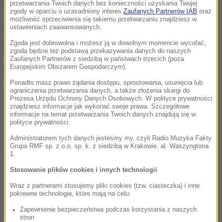
pociągów.
przetwarzania Twoich danych bez konieczności uzyskania Twojej
zgody w oparciu o uzasadniony interes
Zaufanych Partnerów IAB
oraz
możliwość sprzeciwienia się takiemu przetwarzaniu znajdziesz w
Informacje o zmianach podawane są na stacjach i
ustawieniach zaawansowanych.
przystankach.
Zgoda jest dobrowolna i możesz ją w dowolnym momencie wycofać,
zgoda będzie też podstawą przekazywania danych do naszych
Zaufanych Partnerów z siedzibą w państwach trzecich (poza
Europejskim Obszarem Gospodarczym).
Dalsza część artykułu pod materiałem video:
Ponadto masz prawo żądania dostępu, sprostowania, usunięcia lub
ograniczenia przetwarzania danych, a także złożenia skargi do
Prezesa Urzędu Ochrony Danych Osobowych. W polityce prywatności
znajdziesz informacje jak wykonać swoje prawa. Szczegółowe
informacje na temat przetwarzania Twoich danych znajdują się w
polityce prywatności.
Administratorem tych danych jesteśmy my, czyli Radio Muzyka Fakty
Grupa RMF sp. z o.o. sp. k. z siedzibą w Krakowie, al. Waszyngtona
1.
Stosowanie plików cookies i innych technologii
Wraz z partnerami stosujemy pliki cookies (tzw. ciasteczka) i inne
pokrewne technologie, które mają na celu:
Zapewnienie bezpieczeństwa podczas korzystania z naszych
stron