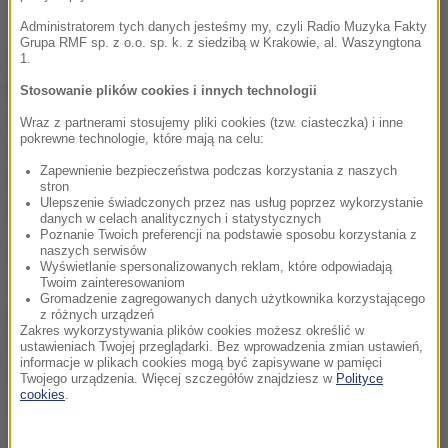
Administratorem tych danych jesteśmy my, czyli Radio Muzyka Fakty
Grupa RMF sp. z o.o. sp. k. z siedzibą w Krakowie, al. Waszyngtona
Według niej
zachowanie lekarza wobec pacjentki
1.
było tak skandaliczne
, że powinien odbyć karę w
Stosowanie plików cookies i innych technologii
więzieniu. Sąd apelacyjny badał sprawę od kilku
Wraz z partnerami stosujemy pliki cookies (tzw. ciasteczka) i inne
pokrewne technologie, które mają na celu:
tygodni.
Ostatecznie zdecydował o utrzymaniu
Zapewnienie bezpieczeństwa podczas korzystania z naszych
elektronicznego dozoru i tym samym oddalił
stron
Ulepszenie świadczonych przez nas usług poprzez wykorzystanie
zażalenie prokuratury.
danych w celach analitycznych i statystycznych
Poznanie Twoich preferencji na podstawie sposobu korzystania z
naszych serwisów
W praktyce Wiesław Sz. odbywa karę od momentu
Wyświetlanie spersonalizowanych reklam, które odpowiadają
wydania decyzji przez sąd penitencjarny, czyli od
Twoim zainteresowaniom
Gromadzenie zagregowanych danych użytkownika korzystającego
października ub.r., bo tak przewidują przepisy
z różnych urządzeń
Zakres wykorzystywania plików cookies możesz określić w
dotyczące wykonania kary. Z obrączką na nodze
ustawieniach Twojej przeglądarki. Bez wprowadzenia zmian ustawień,
informacje w plikach cookies mogą być zapisywane w pamięci
Wiesław Sz. przychodzi do pracy w szpitalu. Nie ma
Twojego urządzenia. Więcej szczegółów znajdziesz w
Polityce
cookies
.
zakazu wykonywania zawodu.